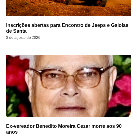
Inscrições abertas para Encontro de Jeeps e Gaiolas
de Santa
3 de agosto de 2026
Ex-vereador Benedito Moreira Cezar morre aos 90
anos