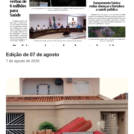
Edição de 07 de agosto
7 de agosto de 2026