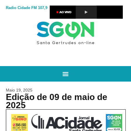
Radio Cidade
FM 107,9
Maio 19, 2025
Edição de 09 de maio de
2025