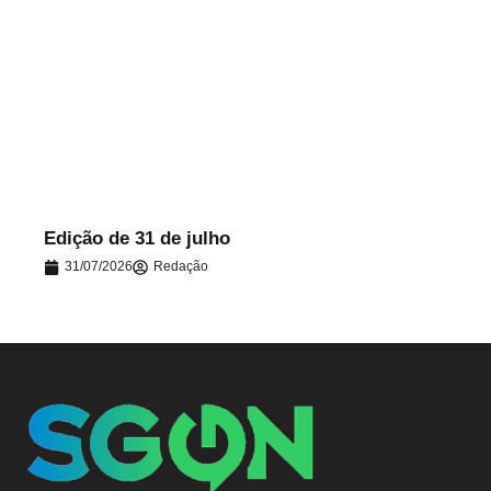
.
Edição de 31 de julho
31/07/2026
Redação