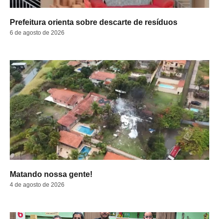
Prefeitura orienta sobre descarte de resíduos
6 de agosto de 2026
Matando nossa gente!
4 de agosto de 2026