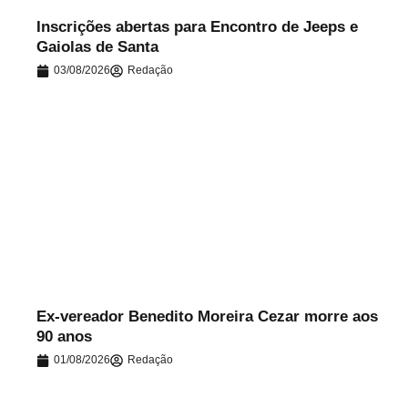
Inscrições abertas para Encontro de Jeeps e
Gaiolas de Santa
03/08/2026
Redação
.
Ex-vereador Benedito Moreira Cezar morre aos
90 anos
01/08/2026
Redação