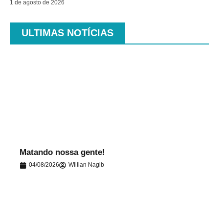
1 de agosto de 2026
ULTIMAS NOTÍCIAS
.
Matando nossa gente!
04/08/2026
Willian Nagib