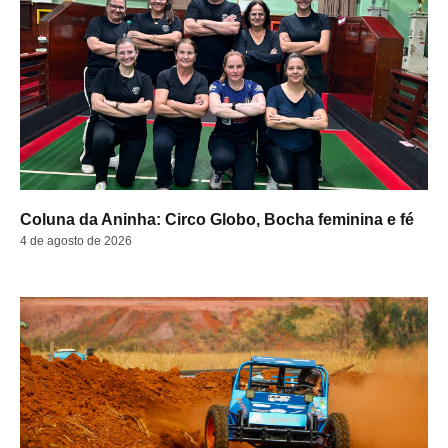
Coluna da Aninha: Circo Globo, Bocha feminina e fé
4 de agosto de 2026