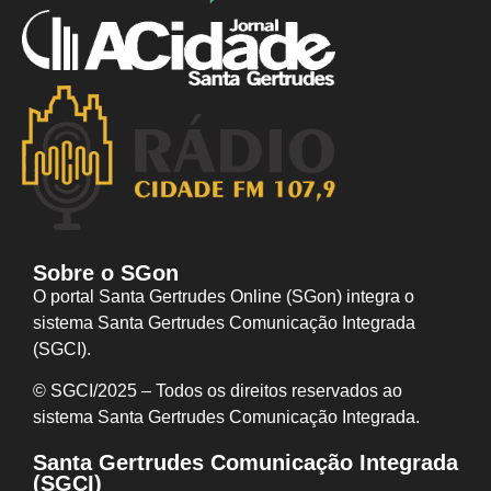
Sobre o SGon
O portal Santa Gertrudes Online (SGon) integra o
sistema Santa Gertrudes Comunicação Integrada
(SGCI).
© SGCI/2025 – Todos os direitos reservados ao
sistema Santa Gertrudes Comunicação I
ntegrada.
Santa Gertrudes Comunicação Integrada
(SGCI)