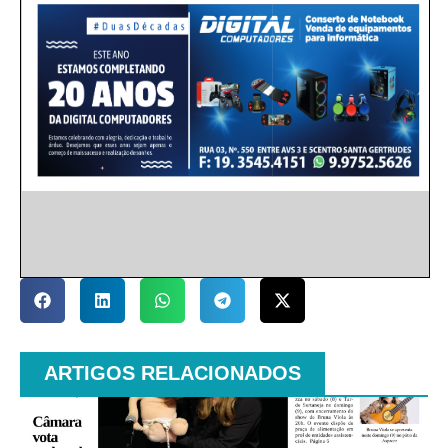
ARTIGOS RELACIONADOS