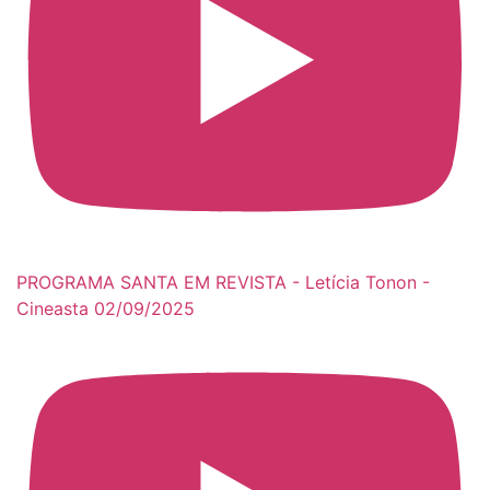
PROGRAMA SANTA EM REVISTA - Letícia Tonon -
Cineasta 02/09/2025