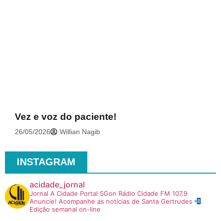
.
Vez e voz do paciente!
26/05/2026
Willian Nagib
INSTAGRAM
acidade_jornal
Jornal A Cidade
Portal SGon
Rádio Cidade FM 107.9
Anuncie!
Acompanhe as notícias de Santa Gertrudes
Edição semanal on-line