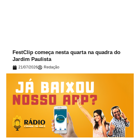
.
FestClip começa nesta quarta na quadra do
Jardim Paulista
21/07/2026
Redação