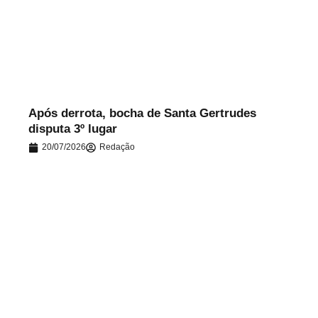
.
Após derrota, bocha de Santa Gertrudes
disputa 3º lugar
20/07/2026
Redação
.