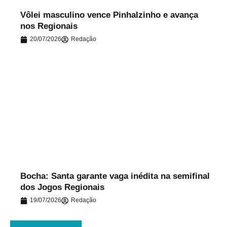
Vôlei masculino vence Pinhalzinho e avança
nos Regionais
20/07/2026
Redação
.
Bocha: Santa garante vaga inédita na semifinal
dos Jogos Regionais
19/07/2026
Redação