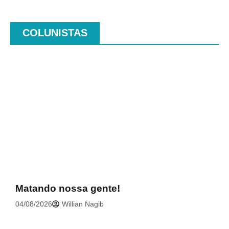
COLUNISTAS
.
Matando nossa gente!
04/08/2026
Willian Nagib