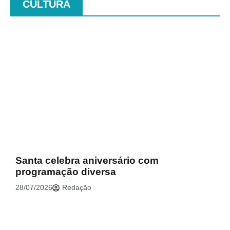
CULTURA
.
Santa celebra aniversário com
programação diversa
28/07/2026
Redação