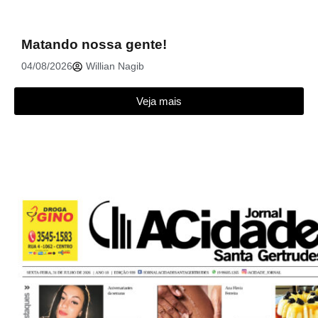
Matando nossa gente!
04/08/2026
Willian Nagib
Veja mais