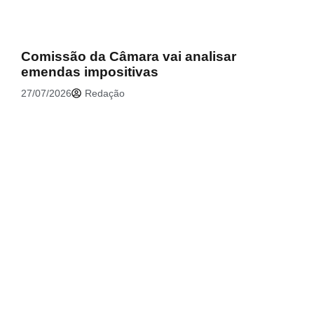
Comissão da Câmara vai analisar
emendas impositivas
27/07/2026
Redação
.