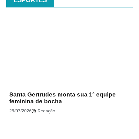
ESPORTES
.
Santa Gertrudes monta sua 1ª equipe
feminina de bocha
29/07/2026
Redação