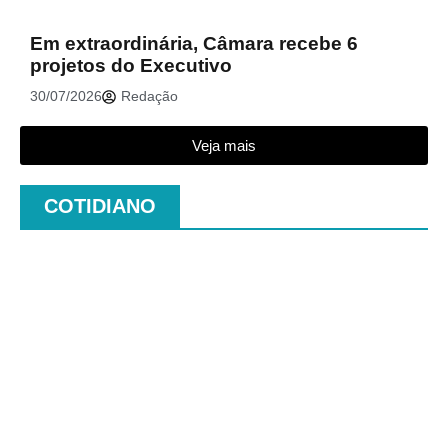
Em extraordinária, Câmara recebe 6
projetos do Executivo
30/07/2026
Redação
Veja mais
COTIDIANO
.