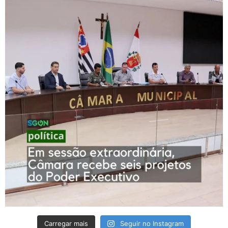
Carregar mais
Seguir no Instagram