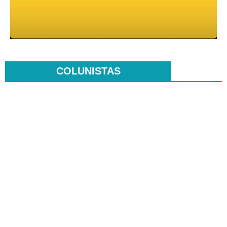
COLUNISTAS
.