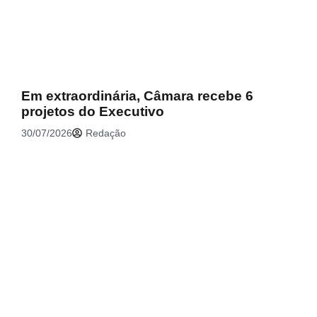
Em extraordinária, Câmara recebe 6
projetos do Executivo
30/07/2026
Redação
.