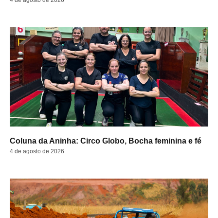
4 de agosto de 2026
Coluna da Aninha: Circo Globo, Bocha feminina e fé
4 de agosto de 2026