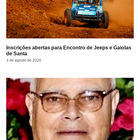
Inscrições abertas para Encontro de Jeeps e Gaiolas
de Santa
3 de agosto de 2026