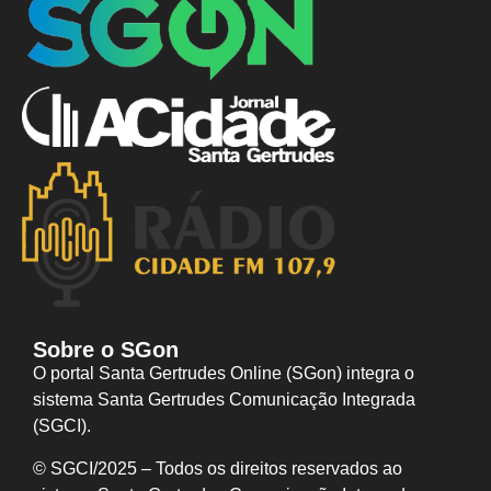
Sobre o SGon
O portal Santa Gertrudes Online (SGon) integra o
sistema Santa Gertrudes Comunicação Integrada
(SGCI).
© SGCI/2025 – Todos os direitos reservados ao