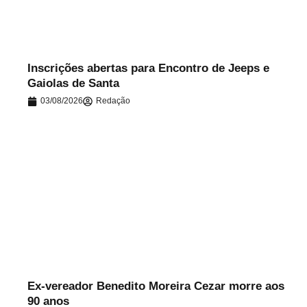
Inscrições abertas para Encontro de Jeeps e
Gaiolas de Santa
03/08/2026
Redação
.
Ex-vereador Benedito Moreira Cezar morre aos
90 anos