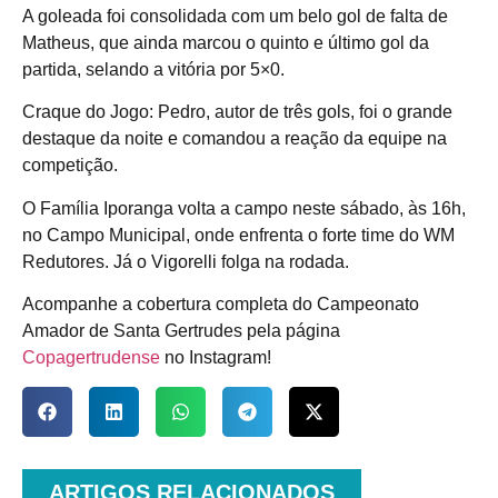
A goleada foi consolidada com um belo gol de falta de
Matheus, que ainda marcou o quinto e último gol da
partida, selando a vitória por 5×0.
Craque do Jogo: Pedro, autor de três gols, foi o grande
destaque da noite e comandou a reação da equipe na
competição.
O Família Iporanga volta a campo neste sábado, às 16h,
no Campo Municipal, onde enfrenta o forte time do WM
Redutores. Já o Vigorelli folga na rodada.
Acompanhe a cobertura completa do Campeonato
Amador de Santa Gertrudes pela página
Copagertrudense
no Instagram!
ARTIGOS RELACIONADOS