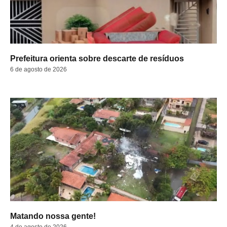
Prefeitura orienta sobre descarte de resíduos
6 de agosto de 2026
Matando nossa gente!