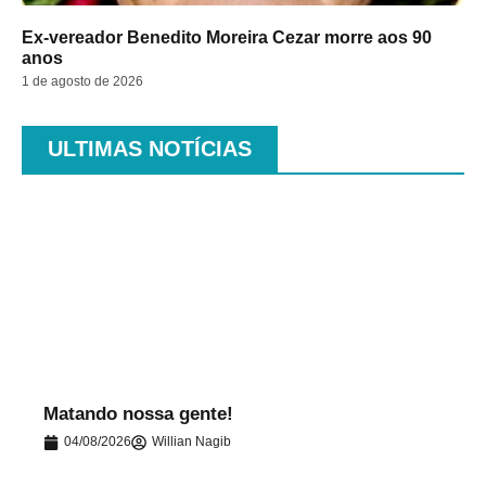
Ex-vereador Benedito Moreira Cezar morre aos 90
anos
1 de agosto de 2026
ULTIMAS NOTÍCIAS
.
Matando nossa gente!
04/08/2026
Willian Nagib