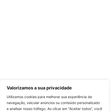
Valorizamos a sua privacidade
Utilizamos cookies para melhorar sua experiência de
navegação, veicular anúncios ou conteúdo personalizado
e analisar nosso tráfego. Ao clicar em "Aceitar todos", você