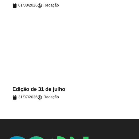
01/08/2026
Redação
.
Edição de 31 de julho
31/07/2026
Redação