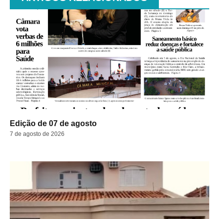
Edição de 07 de agosto
7 de agosto de 2026