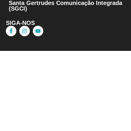
Santa Gertrudes Comunicação Integrada
(SGCI)
SIGA-NOS