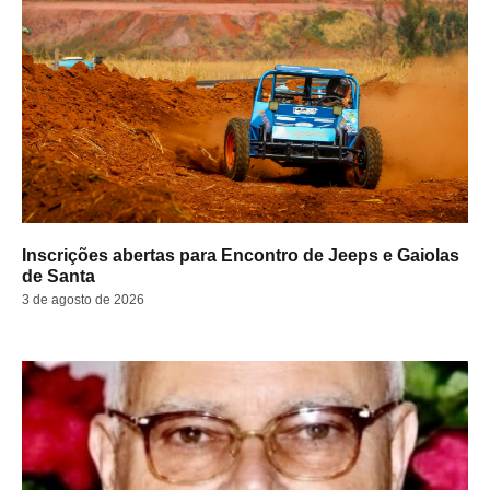
Inscrições abertas para Encontro de Jeeps e Gaiolas
de Santa
3 de agosto de 2026