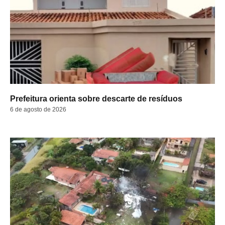
Prefeitura orienta sobre descarte de resíduos
6 de agosto de 2026