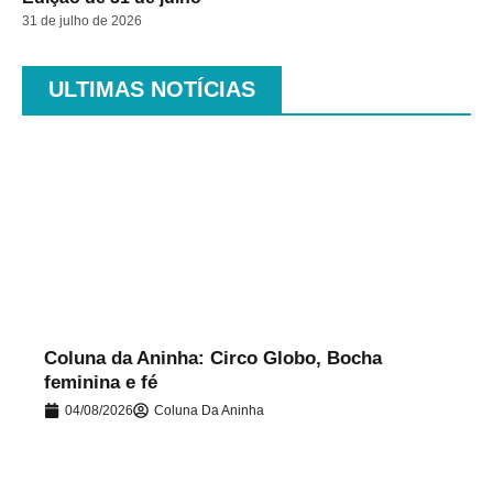
31 de julho de 2026
ULTIMAS NOTÍCIAS
.
Coluna da Aninha: Circo Globo, Bocha
feminina e fé
04/08/2026
Coluna Da Aninha