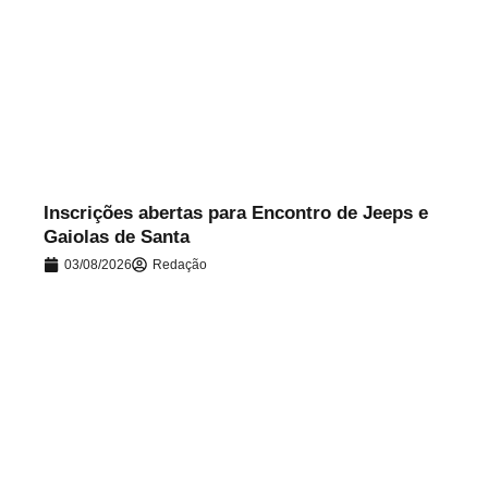
.
Inscrições abertas para Encontro de Jeeps e
Gaiolas de Santa
03/08/2026
Redação
.