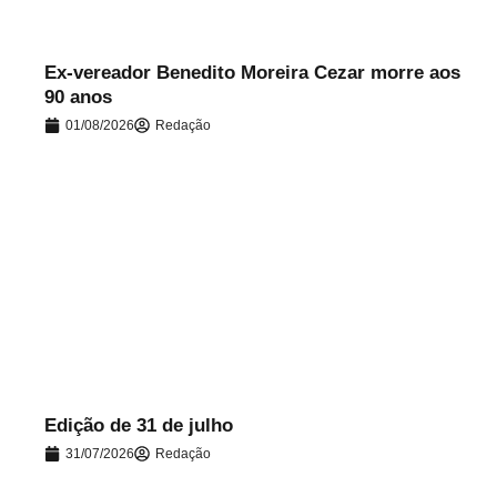
Ex-vereador Benedito Moreira Cezar morre aos
90 anos
01/08/2026
Redação
.
Edição de 31 de julho
31/07/2026
Redação