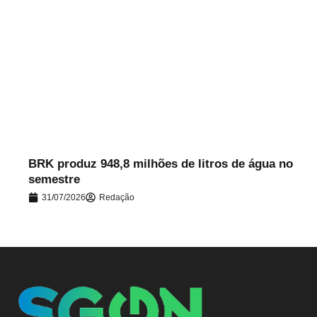
.
BRK produz 948,8 milhões de litros de água no
semestre
31/07/2026
Redação