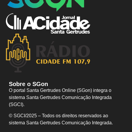
Sobre o SGon
O portal Santa Gertrudes Online (SGon) integra o
sistema Santa Gertrudes Comunicação Integrada
(SGCI).
© SGCI/2025 – Todos os direitos reservados ao
sistema Santa Gertrudes Comunicação I
ntegrada.