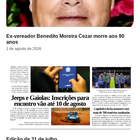
Ex-vereador Benedito Moreira Cezar morre aos 90
anos
1 de agosto de 2026
Edição de 31 de julho