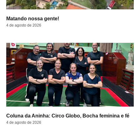
Matando nossa gente!
4 de agosto de 2026
Coluna da Aninha: Circo Globo, Bocha feminina e fé
4 de agosto de 2026