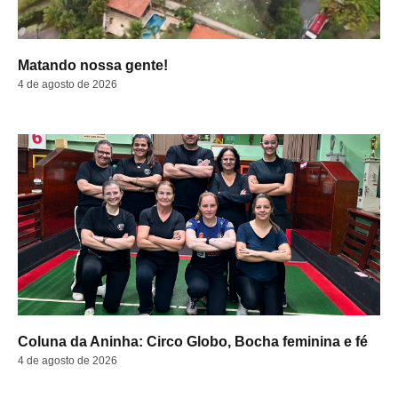
Matando nossa gente!
4 de agosto de 2026
Coluna da Aninha: Circo Globo, Bocha feminina e fé
4 de agosto de 2026