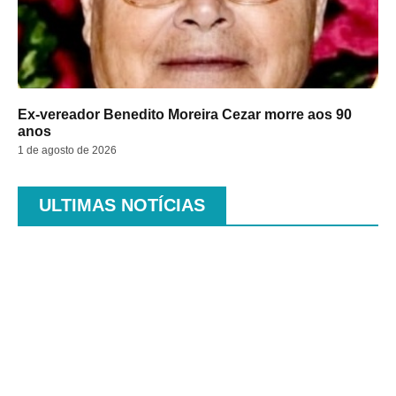
Ex-vereador Benedito Moreira Cezar morre aos 90
anos
1 de agosto de 2026
ULTIMAS NOTÍCIAS
.