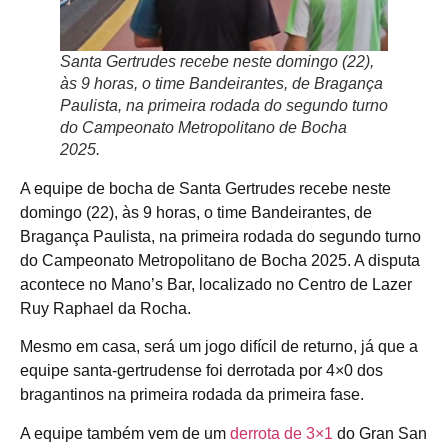
Santa Gertrudes recebe neste domingo (22),
às 9 horas, o time Bandeirantes, de Bragança
Paulista, na primeira rodada do segundo turno
do Campeonato Metropolitano de Bocha
2025.
A equipe de bocha de Santa Gertrudes recebe neste
domingo (22), às 9 horas, o time Bandeirantes, de
Bragança Paulista, na primeira rodada do segundo turno
do Campeonato Metropolitano de Bocha 2025. A disputa
acontece no Mano’s Bar, localizado no Centro de Lazer
Ruy Raphael da Rocha.
Mesmo em casa, será um jogo difícil de returno, já que a
equipe santa-gertrudense foi derrotada por 4×0 dos
bragantinos na primeira rodada da primeira fase.
A equipe também vem de um
derrota de 3×1
do Gran San