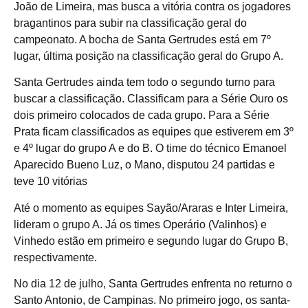
João de Limeira, mas busca a vitória contra os jogadores
bragantinos para subir na classificação geral do
campeonato. A bocha de Santa Gertrudes está em 7º
lugar, última posição na classificação geral do Grupo A.
Santa Gertrudes ainda tem todo o segundo turno para
buscar a classificação. Classificam para a Série Ouro os
dois primeiro colocados de cada grupo. Para a Série
Prata ficam classificados as equipes que estiverem em 3º
e 4º lugar do grupo A e do B. O time do técnico Emanoel
Aparecido Bueno Luz, o Mano, disputou 24 partidas e
teve 10 vitórias
Até o momento as equipes Sayão/Araras e Inter Limeira,
lideram o grupo A. Já os times Operário (Valinhos) e
Vinhedo estão em primeiro e segundo lugar do Grupo B,
respectivamente.
No dia 12 de julho, Santa Gertrudes enfrenta no returno o
Santo Antonio, de Campinas. No primeiro jogo, os santa-