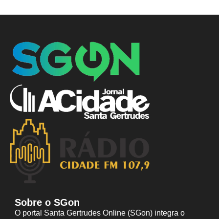
Sobre o SGon
O portal Santa Gertrudes Online (SGon) integra o