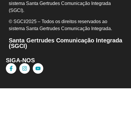
sistema Santa Gertrudes Comunicação Integrada
(SGCI).
© SGCI/2025 – Todos os direitos reservados ao
sistema Santa Gertrudes Comunicação I
ntegrada.
Santa Gertrudes Comunicação Integrada
(SGCI)
SIGA-NOS