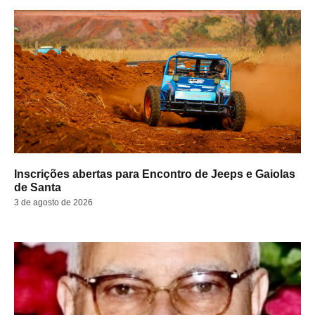
Inscrições abertas para Encontro de Jeeps e Gaiolas
de Santa
3 de agosto de 2026