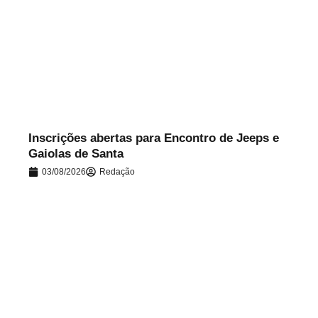
.
Inscrições abertas para Encontro de Jeeps e
Gaiolas de Santa
03/08/2026
Redação
.