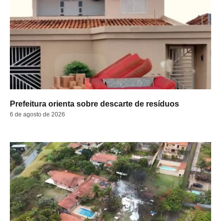
Prefeitura orienta sobre descarte de resíduos
6 de agosto de 2026