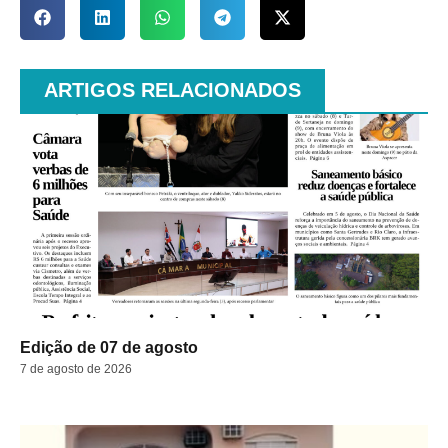
ARTIGOS RELACIONADOS
Edição de 07 de agosto
7 de agosto de 2026