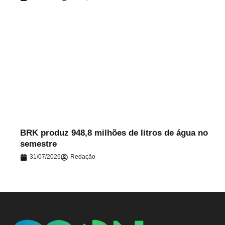
.
BRK produz 948,8 milhões de litros de água no
semestre
31/07/2026
Redação