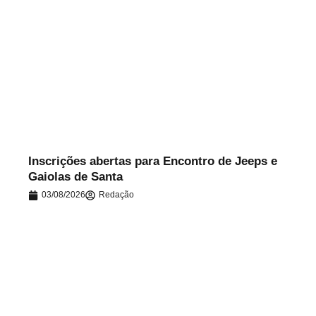
.
Inscrições abertas para Encontro de Jeeps e
Gaiolas de Santa
03/08/2026
Redação
.