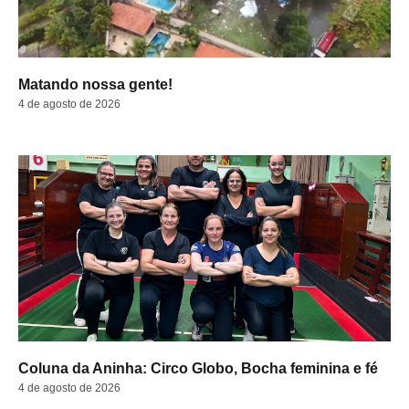
Matando nossa gente!
4 de agosto de 2026
Coluna da Aninha: Circo Globo, Bocha feminina e fé
4 de agosto de 2026