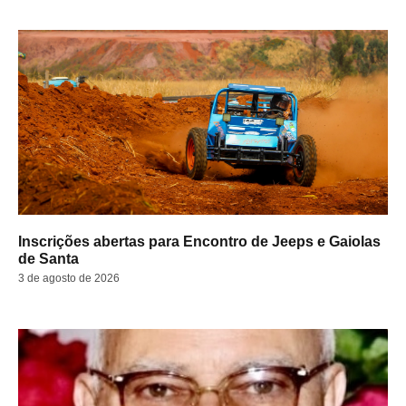
Inscrições abertas para Encontro de Jeeps e Gaiolas
de Santa
3 de agosto de 2026