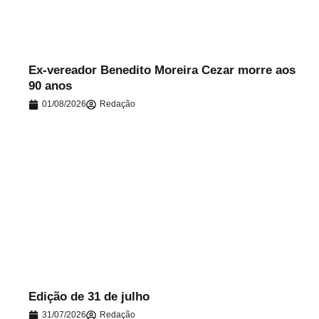
Ex-vereador Benedito Moreira Cezar morre aos
90 anos
01/08/2026
Redação
.
Edição de 31 de julho
31/07/2026
Redação