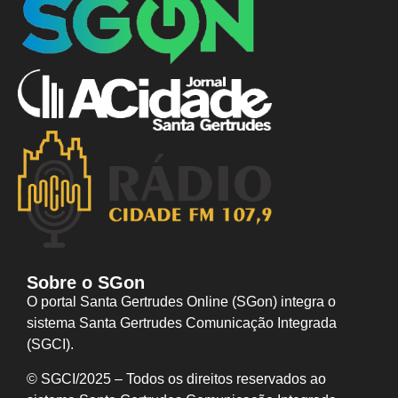
Sobre o SGon
O portal Santa Gertrudes Online (SGon) integra o
sistema Santa Gertrudes Comunicação Integrada
(SGCI).
© SGCI/2025 – Todos os direitos reservados ao