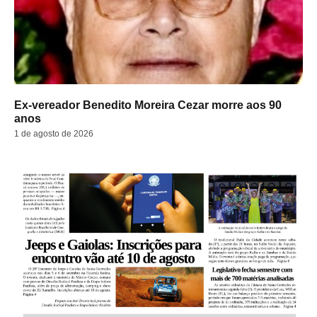
Ex-vereador Benedito Moreira Cezar morre aos 90
anos
1 de agosto de 2026