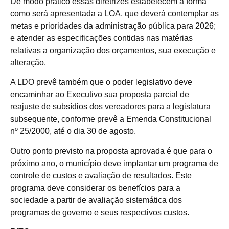
De modo prático essas diretrizes estabelecem a forma
como será apresentada a LOA, que deverá contemplar as
metas e prioridades da administração pública para 2026;
e atender as especificações contidas nas matérias
relativas a organização dos orçamentos, sua execução e
alteração.
A LDO prevê também que o poder legislativo deve
encaminhar ao Executivo sua proposta parcial de
reajuste de subsídios dos vereadores para a legislatura
subsequente, conforme prevê a Emenda Constitucional
nº 25/2000, até o dia 30 de agosto.
Outro ponto previsto na proposta aprovada é que para o
próximo ano, o município deve implantar um programa de
controle de custos e avaliação de resultados. Este
programa deve considerar os benefícios para a
sociedade a partir de avaliação sistemática dos
programas de governo e seus respectivos custos.