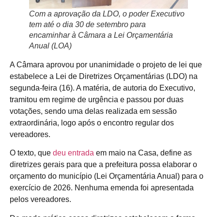
Com a aprovação da LDO, o poder Executivo
tem até o dia 30 de setembro para
encaminhar à Câmara a Lei Orçamentária
Anual (LOA)
A Câmara aprovou por unanimidade o projeto de lei que
estabelece a Lei de Diretrizes Orçamentárias (LDO) na
segunda-feira (16). A matéria, de autoria do Executivo,
tramitou em regime de urgência e passou por duas
votações, sendo uma delas realizada em sessão
extraordinária, logo após o encontro regular dos
vereadores.
O texto, que
deu entrada
em maio na Casa, define as
diretrizes gerais para que a prefeitura possa elaborar o
orçamento do município (Lei Orçamentária Anual) para o
exercício de 2026. Nenhuma emenda foi apresentada
pelos vereadores.