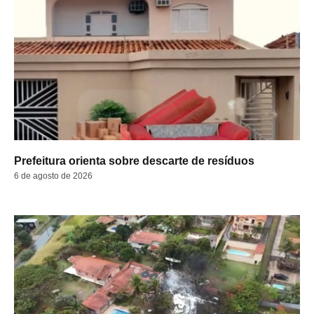
Prefeitura orienta sobre descarte de resíduos
6 de agosto de 2026