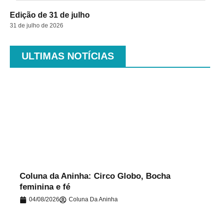
Edição de 31 de julho
31 de julho de 2026
ULTIMAS NOTÍCIAS
.
Coluna da Aninha: Circo Globo, Bocha
feminina e fé
04/08/2026
Coluna Da Aninha