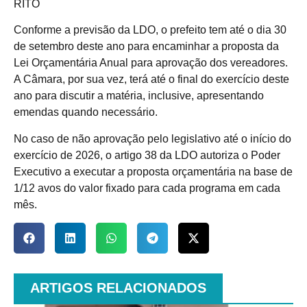
RITO
Conforme a previsão da LDO, o prefeito tem até o dia 30
de setembro deste ano para encaminhar a proposta da
Lei Orçamentária Anual para aprovação dos vereadores.
A Câmara, por sua vez, terá até o final do exercício deste
ano para discutir a matéria, inclusive, apresentando
emendas quando necessário.
No caso de não aprovação pelo legislativo até o início do
exercício de 2026, o artigo 38 da LDO autoriza o Poder
Executivo a executar a proposta orçamentária na base de
1/12 avos do valor fixado para cada programa em cada
mês.
ARTIGOS RELACIONADOS