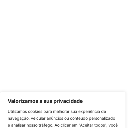
Valorizamos a sua privacidade
Utilizamos cookies para melhorar sua experiência de
navegação, veicular anúncios ou conteúdo personalizado
e analisar nosso tráfego. Ao clicar em "Aceitar todos", você