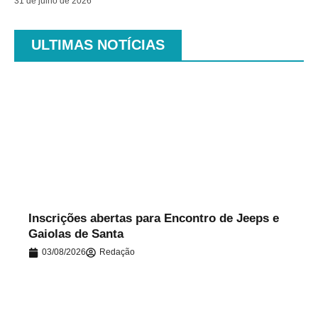
31 de julho de 2026
ULTIMAS NOTÍCIAS
.
Inscrições abertas para Encontro de Jeeps e
Gaiolas de Santa
03/08/2026
Redação