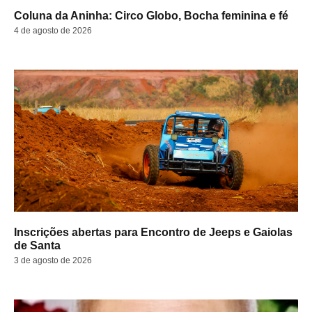
Coluna da Aninha: Circo Globo, Bocha feminina e fé
4 de agosto de 2026
Inscrições abertas para Encontro de Jeeps e Gaiolas
de Santa
3 de agosto de 2026