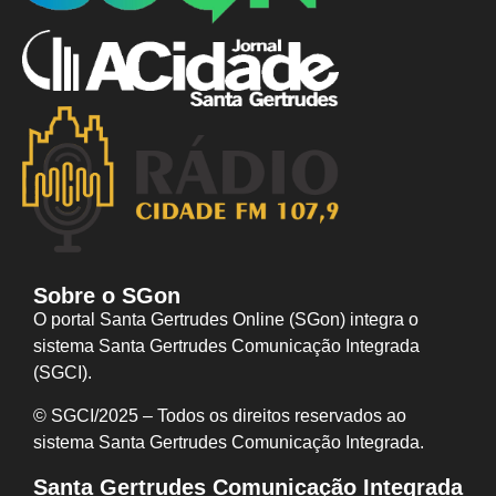
Sobre o SGon
O portal Santa Gertrudes Online (SGon) integra o
sistema Santa Gertrudes Comunicação Integrada
(SGCI).
© SGCI/2025 – Todos os direitos reservados ao
sistema Santa Gertrudes Comunicação I
ntegrada.
Santa Gertrudes Comunicação Integrada