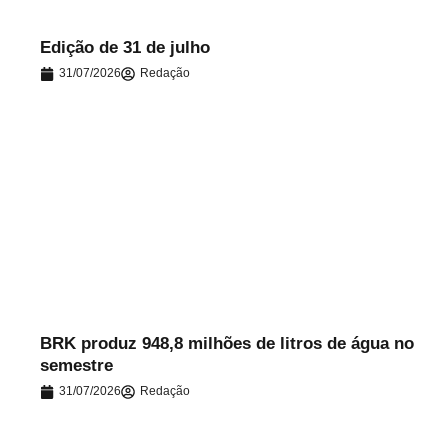
Edição de 31 de julho
31/07/2026
Redação
.
BRK produz 948,8 milhões de litros de água no
semestre
31/07/2026
Redação