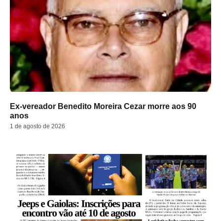
Ex-vereador Benedito Moreira Cezar morre aos 90
anos
1 de agosto de 2026