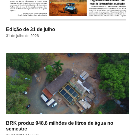
Edição de 31 de julho
31 de julho de 2026
BRK produz 948,8 milhões de litros de água no
semestre