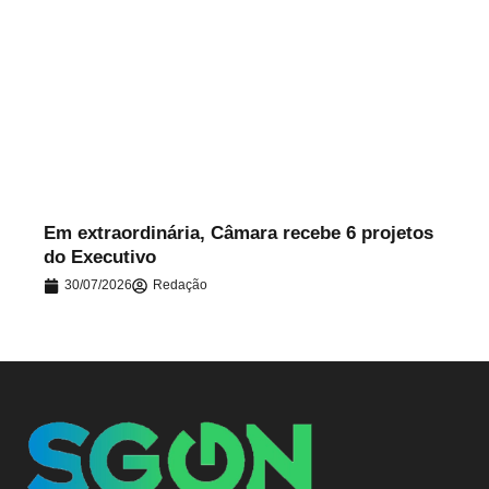
.
Em extraordinária, Câmara recebe 6 projetos
do Executivo
30/07/2026
Redação