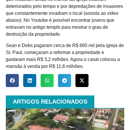
deteriorados pelo tempo e por depredações de invasores
que constantemente invadiam o local (assista ao vídeo
abaixo). No Youtube é possível encontrar jovens que
entravam no antigo templo para mostrar o grau de
destruição da propriedade.
Sean e Debs pagaram cerca de R$ 660 mil pela igreja de
St. Paul, começaram a reformar a propriedade e
gastaram mais R$ 3,2 milhões. Agora o casal colocou a
mansão à venda por R$ 11,6 milhões.
ARTIGOS RELACIONADOS