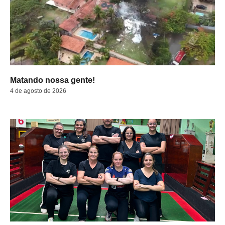
Matando nossa gente!
4 de agosto de 2026