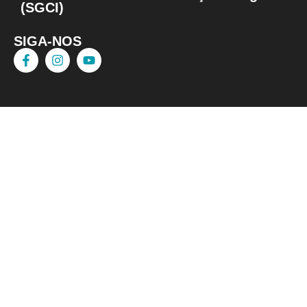
(SGCI)
SIGA-NOS