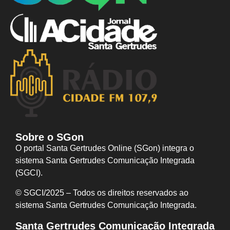
Sobre o SGon
O portal Santa Gertrudes Online (SGon) integra o
sistema Santa Gertrudes Comunicação Integrada
(SGCI).
© SGCI/2025 – Todos os direitos reservados ao
sistema Santa Gertrudes Comunicação I
ntegrada.
Santa Gertrudes Comunicação Integrada