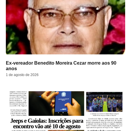
Ex-vereador Benedito Moreira Cezar morre aos 90
anos
1 de agosto de 2026