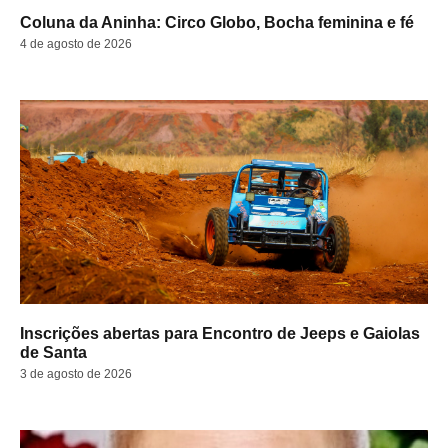
Coluna da Aninha: Circo Globo, Bocha feminina e fé
4 de agosto de 2026
Inscrições abertas para Encontro de Jeeps e Gaiolas
de Santa
3 de agosto de 2026