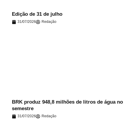
Edição de 31 de julho
31/07/2026
Redação
.
BRK produz 948,8 milhões de litros de água no
semestre
31/07/2026
Redação