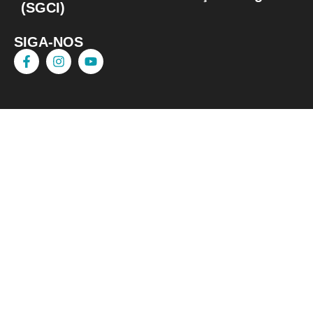
(SGCI)
SIGA-NOS