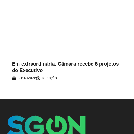
.
Em extraordinária, Câmara recebe 6 projetos
do Executivo
30/07/2026
Redação