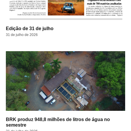
Edição de 31 de julho
31 de julho de 2026
BRK produz 948,8 milhões de litros de água no
semestre