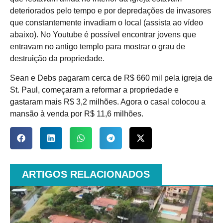
deteriorados pelo tempo e por depredações de invasores
que constantemente invadiam o local (assista ao vídeo
abaixo). No Youtube é possível encontrar jovens que
entravam no antigo templo para mostrar o grau de
destruição da propriedade.
Sean e Debs pagaram cerca de R$ 660 mil pela igreja de
St. Paul, começaram a reformar a propriedade e
gastaram mais R$ 3,2 milhões. Agora o casal colocou a
mansão à venda por R$ 11,6 milhões.
ARTIGOS RELACIONADOS