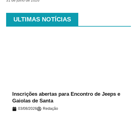
31 de julho de 2026
ULTIMAS NOTÍCIAS
.
Inscrições abertas para Encontro de Jeeps e
Gaiolas de Santa
03/08/2026
Redação