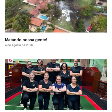
Matando nossa gente!
4 de agosto de 2026