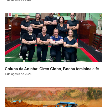
Coluna da Aninha: Circo Globo, Bocha feminina e fé
4 de agosto de 2026