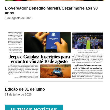
Ex-vereador Benedito Moreira Cezar morre aos 90
anos
1 de agosto de 2026
Edição de 31 de julho
31 de julho de 2026
ULTIMAS NOTÍCIAS