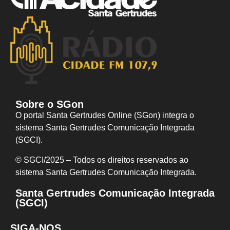
Sobre o SGon
O portal Santa Gertrudes Online (SGon) integra o
sistema Santa Gertrudes Comunicação Integrada
(SGCI).
© SGCI/2025 – Todos os direitos reservados ao
sistema Santa Gertrudes Comunicação I
ntegrada.
Santa Gertrudes Comunicação Integrada
(SGCI)
SIGA-NOS