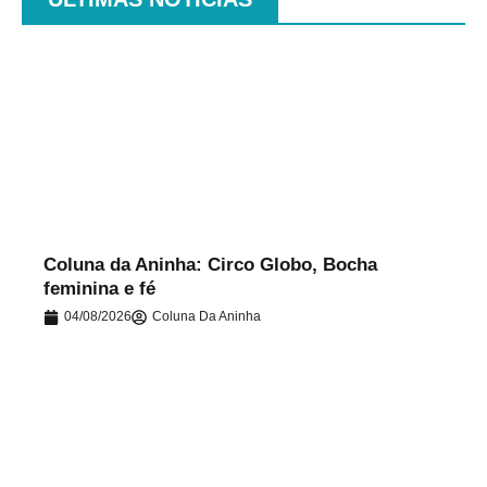
.
Coluna da Aninha: Circo Globo, Bocha
feminina e fé
04/08/2026
Coluna Da Aninha
.