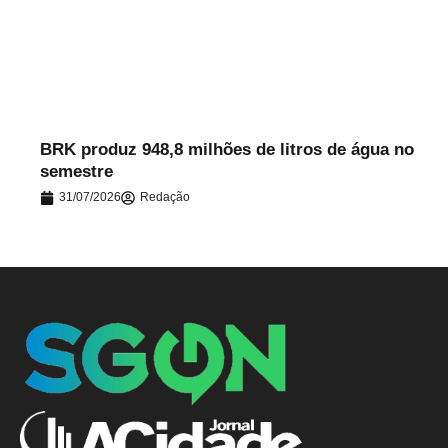
.
BRK produz 948,8 milhões de litros de água no
semestre
31/07/2026
Redação