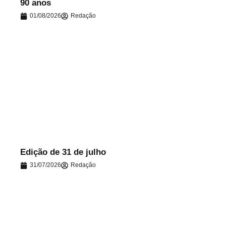
90 anos
01/08/2026
Redação
.
Edição de 31 de julho
31/07/2026
Redação