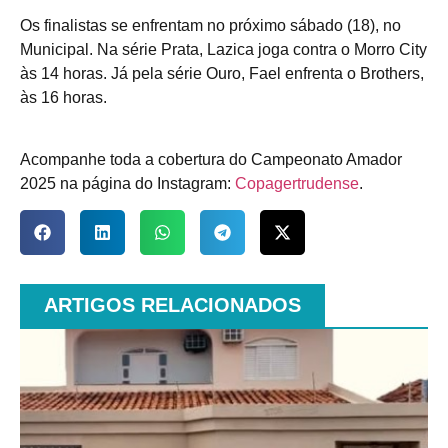
Os finalistas se enfrentam no próximo sábado (18), no
Municipal. Na série Prata, Lazica joga contra o Morro City
às 14 horas. Já pela série Ouro, Fael enfrenta o Brothers,
às 16 horas.
Acompanhe toda a cobertura do Campeonato Amador
2025 na página do Instagram:
Copagertrudense
.
ARTIGOS RELACIONADOS