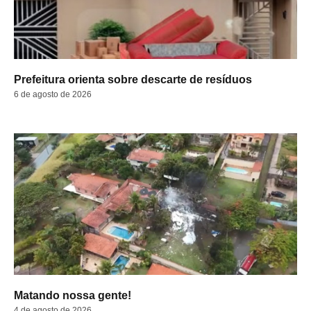
Prefeitura orienta sobre descarte de resíduos
6 de agosto de 2026
Matando nossa gente!
4 de agosto de 2026