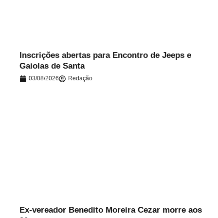
Inscrições abertas para Encontro de Jeeps e
Gaiolas de Santa
03/08/2026
Redação
.
Ex-vereador Benedito Moreira Cezar morre aos