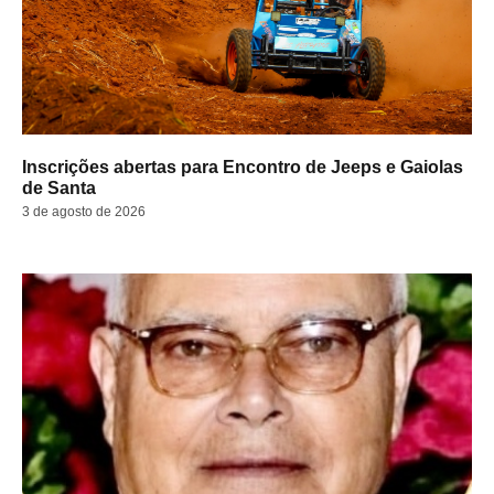
Inscrições abertas para Encontro de Jeeps e Gaiolas
de Santa
3 de agosto de 2026