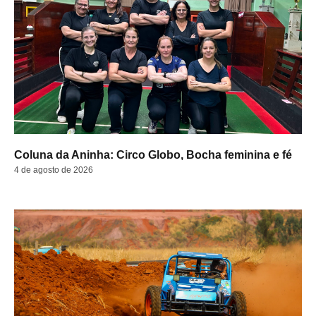
Coluna da Aninha: Circo Globo, Bocha feminina e fé
4 de agosto de 2026