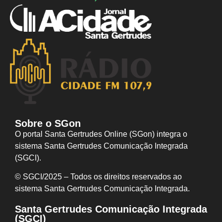
Sobre o SGon
O portal Santa Gertrudes Online (SGon) integra o
sistema Santa Gertrudes Comunicação Integrada
(SGCI).
© SGCI/2025 – Todos os direitos reservados ao
sistema Santa Gertrudes Comunicação I
ntegrada.
Santa Gertrudes Comunicação Integrada
(SGCI)