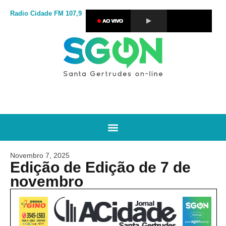
Radio Cidade
FM 107,9
Novembro 7, 2025
Edição de Edição de 7 de
novembro