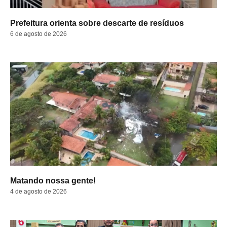
Prefeitura orienta sobre descarte de resíduos
6 de agosto de 2026
Matando nossa gente!
4 de agosto de 2026