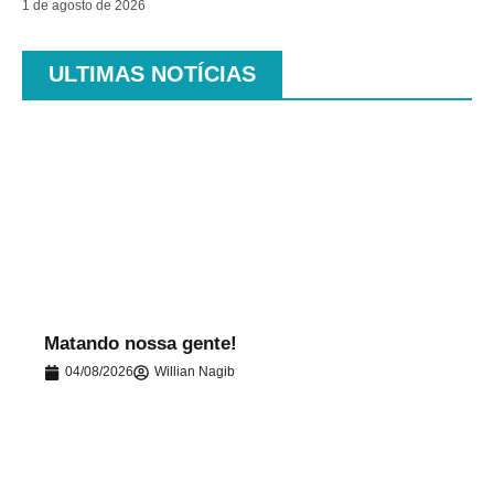
1 de agosto de 2026
ULTIMAS NOTÍCIAS
.
Matando nossa gente!
04/08/2026
Willian Nagib