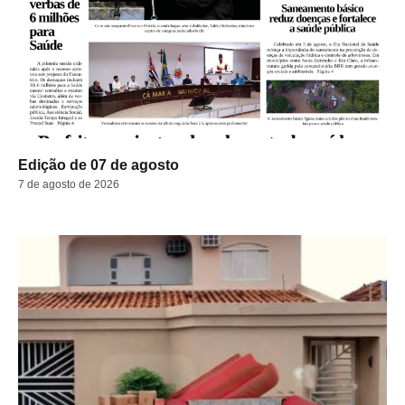
Edição de 07 de agosto
7 de agosto de 2026