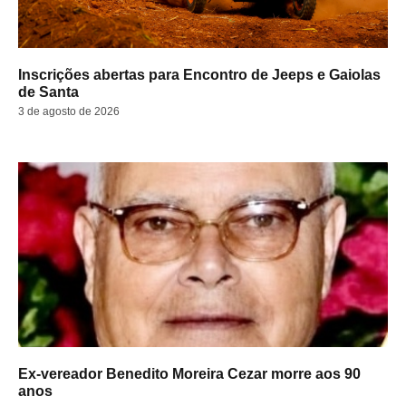
Inscrições abertas para Encontro de Jeeps e Gaiolas
de Santa
3 de agosto de 2026
Ex-vereador Benedito Moreira Cezar morre aos 90
anos