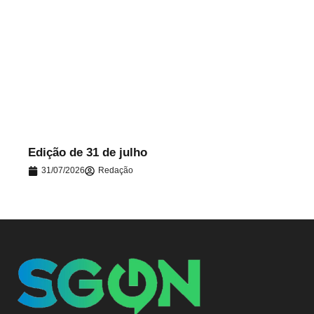
.
Edição de 31 de julho
31/07/2026
Redação