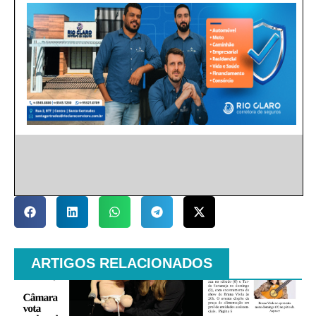
ARTIGOS RELACIONADOS