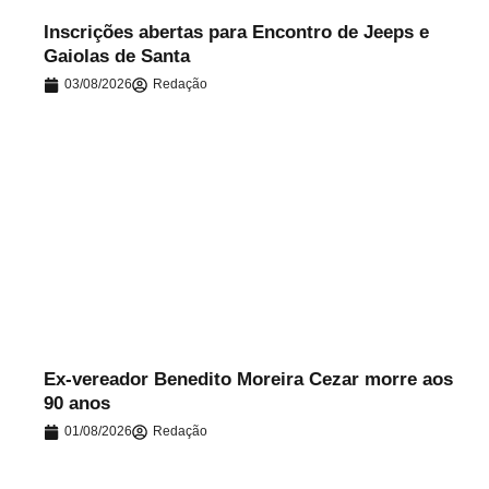
Inscrições abertas para Encontro de Jeeps e
Gaiolas de Santa
03/08/2026
Redação
.
Ex-vereador Benedito Moreira Cezar morre aos
90 anos
01/08/2026
Redação