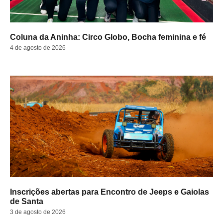
Coluna da Aninha: Circo Globo, Bocha feminina e fé
4 de agosto de 2026
Inscrições abertas para Encontro de Jeeps e Gaiolas
de Santa
3 de agosto de 2026