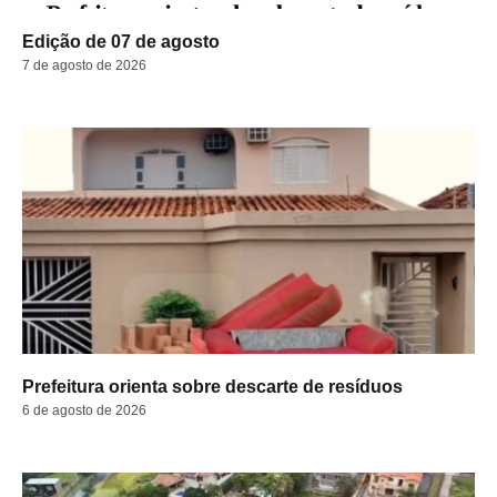
Edição de 07 de agosto
7 de agosto de 2026
Prefeitura orienta sobre descarte de resíduos
6 de agosto de 2026