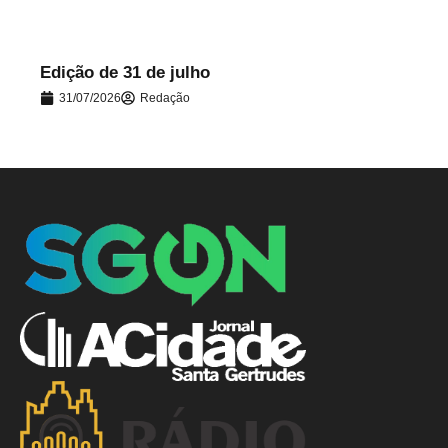
Edição de 31 de julho
31/07/2026
Redação