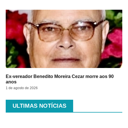
Ex-vereador Benedito Moreira Cezar morre aos 90
anos
1 de agosto de 2026
ULTIMAS NOTÍCIAS