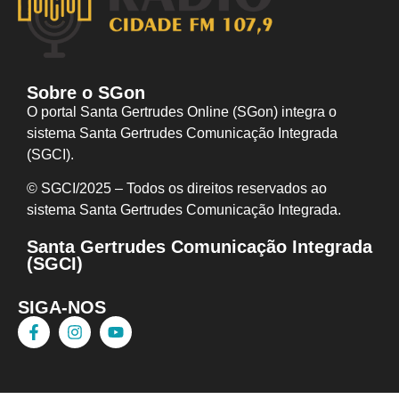
Sobre o SGon
O portal Santa Gertrudes Online (SGon) integra o
sistema Santa Gertrudes Comunicação Integrada
(SGCI).
© SGCI/2025 – Todos os direitos reservados ao
sistema Santa Gertrudes Comunicação I
ntegrada.
Santa Gertrudes Comunicação Integrada
(SGCI)
SIGA-NOS