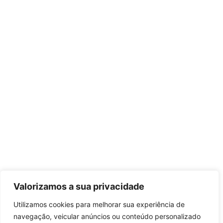
Valorizamos a sua privacidade
Utilizamos cookies para melhorar sua experiência de
navegação, veicular anúncios ou conteúdo personalizado