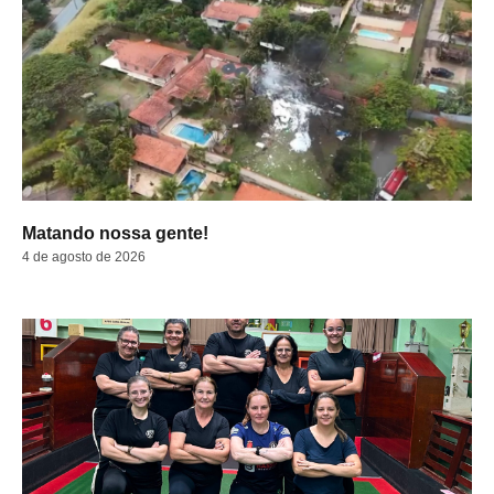
Matando nossa gente!
4 de agosto de 2026