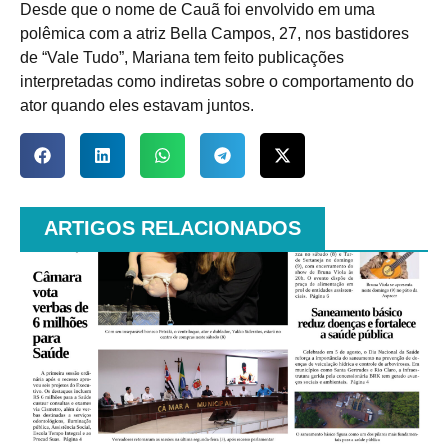
Desde que o nome de Cauã foi envolvido em uma
polêmica com a atriz Bella Campos, 27, nos bastidores
de “Vale Tudo”, Mariana tem feito publicações
interpretadas como indiretas sobre o comportamento do
ator quando eles estavam juntos.
ARTIGOS RELACIONADOS