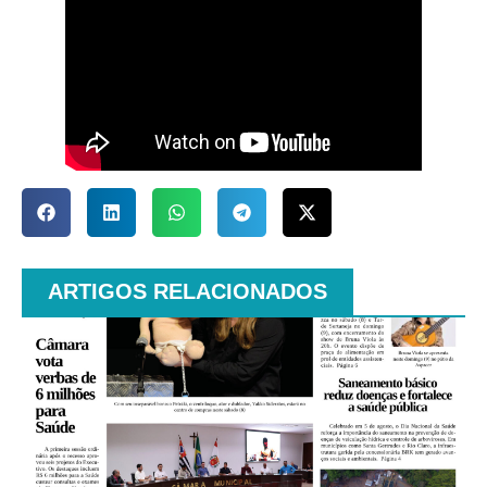
ARTIGOS RELACIONADOS