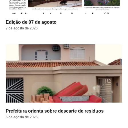
Edição de 07 de agosto
7 de agosto de 2026
Prefeitura orienta sobre descarte de resíduos
6 de agosto de 2026