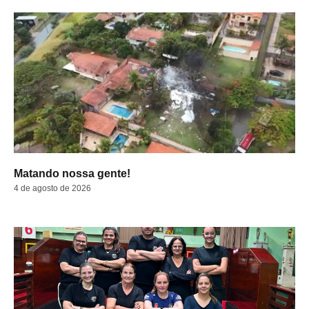
Matando nossa gente!
4 de agosto de 2026