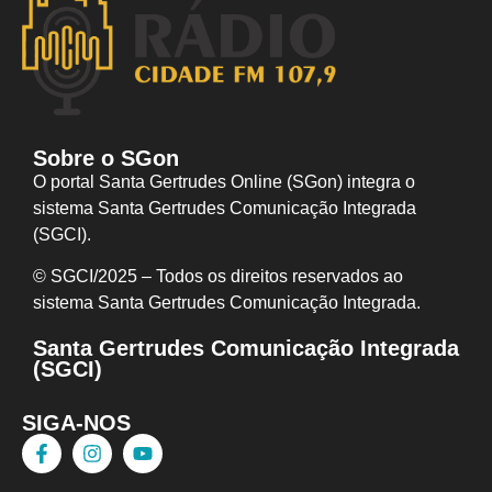
Sobre o SGon
O portal Santa Gertrudes Online (SGon) integra o
sistema Santa Gertrudes Comunicação Integrada
(SGCI).
© SGCI/2025 – Todos os direitos reservados ao
sistema Santa Gertrudes Comunicação I
ntegrada.
Santa Gertrudes Comunicação Integrada
(SGCI)
SIGA-NOS