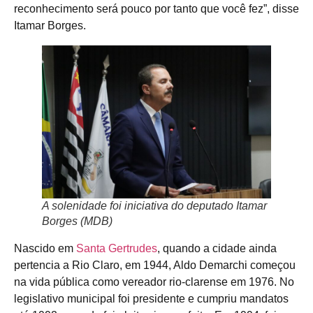
reconhecimento será pouco por tanto que você fez”, disse
Itamar Borges.
A solenidade foi iniciativa do deputado Itamar
Borges (MDB)
Nascido em
Santa Gertrudes
, quando a cidade ainda
pertencia a Rio Claro, em 1944, Aldo Demarchi começou
na vida pública como vereador rio-clarense em 1976. No
legislativo municipal foi presidente e cumpriu mandatos