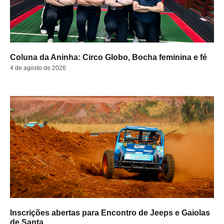
Coluna da Aninha: Circo Globo, Bocha feminina e fé
4 de agosto de 2026
Inscrições abertas para Encontro de Jeeps e Gaiolas
de Santa