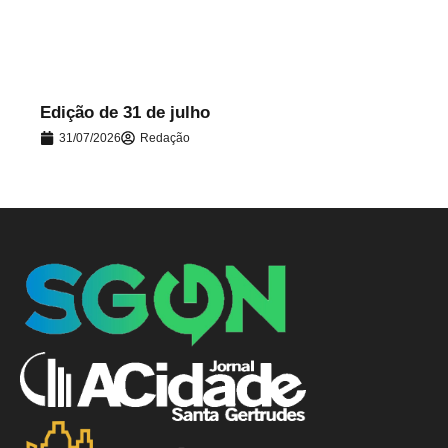
Edição de 31 de julho
31/07/2026
Redação