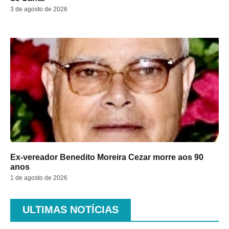
3 de agosto de 2026
Ex-vereador Benedito Moreira Cezar morre aos 90
anos
1 de agosto de 2026
ULTIMAS NOTÍCIAS