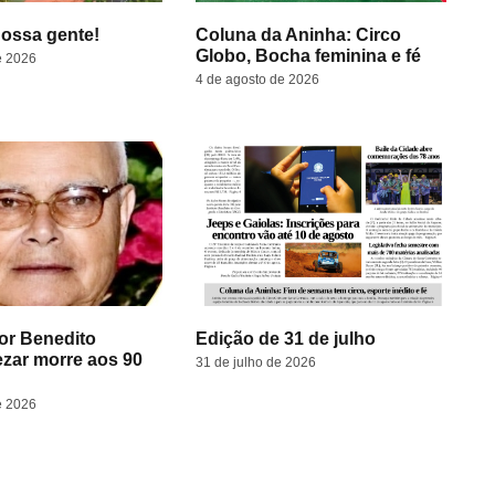
ossa gente!
Coluna da Aninha: Circo
Globo, Bocha feminina e fé
e 2026
4 de agosto de 2026
or Benedito
Edição de 31 de julho
ezar morre aos 90
31 de julho de 2026
e 2026