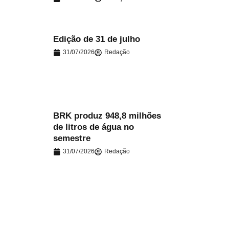
Edição de 31 de julho
31/07/2026
Redação
.
BRK produz 948,8 milhões
de litros de água no
.
semestre
31/07/2026
Redação