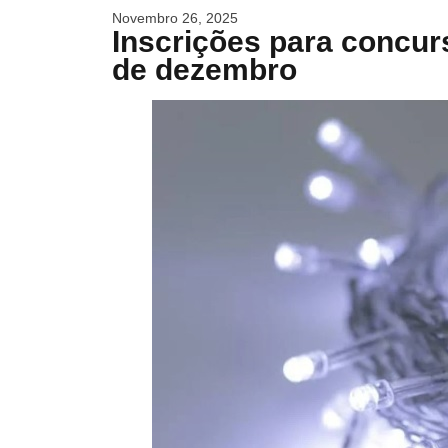
Novembro 26, 2025
Inscrições para concur
de dezembro