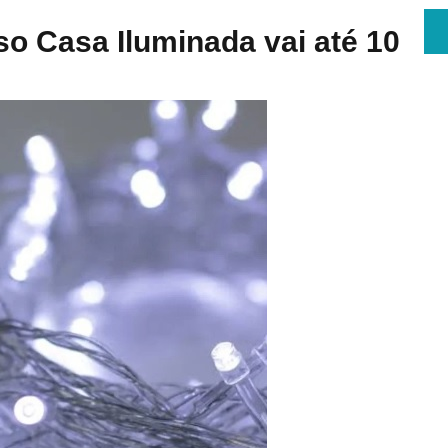
so Casa Iluminada vai até 10