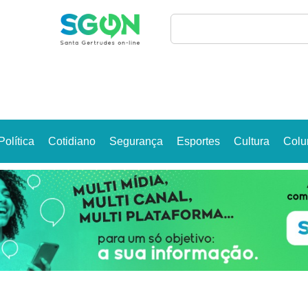
Política
Cotidiano
Segurança
Esportes
Cultura
Colu