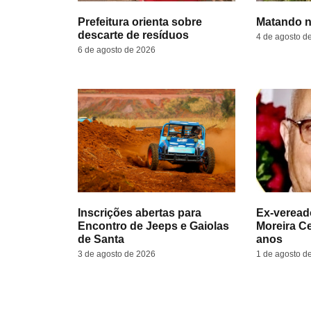
Prefeitura orienta sobre
Matando n
descarte de resíduos
4 de agosto d
6 de agosto de 2026
Inscrições abertas para
Ex-veread
Encontro de Jeeps e Gaiolas
Moreira C
de Santa
anos
3 de agosto de 2026
1 de agosto d