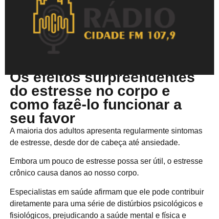
Abril 21, 2025
Os efeitos surpreendentes
do estresse no corpo e
como fazê-lo funcionar a
seu favor
A maioria dos adultos apresenta regularmente sintomas
de estresse, desde dor de cabeça até ansiedade.
Embora um pouco de estresse possa ser útil, o estresse
crônico causa danos ao nosso corpo.
Especialistas em saúde afirmam que ele pode contribuir
diretamente para uma série de distúrbios psicológicos e
fisiológicos, prejudicando a saúde mental e física e