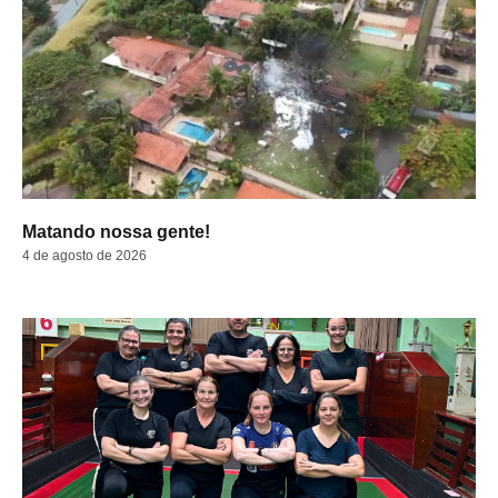
Matando nossa gente!
4 de agosto de 2026