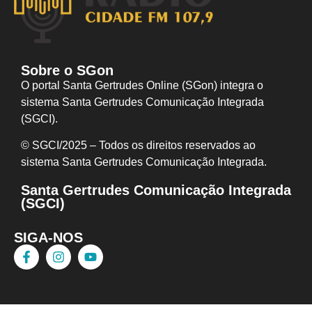
Sobre o SGon
O portal Santa Gertrudes Online (SGon) integra o
sistema Santa Gertrudes Comunicação Integrada
(SGCI).
© SGCI/2025 – Todos os direitos reservados ao
sistema Santa Gertrudes Comunicação I
ntegrada.
Santa Gertrudes Comunicação Integrada
(SGCI)
SIGA-NOS