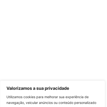
Valorizamos a sua privacidade
Utilizamos cookies para melhorar sua experiência de
navegação, veicular anúncios ou conteúdo personalizado