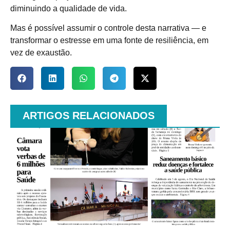
diminuindo a qualidade de vida.
Mas é possível assumir o controle desta narrativa — e
transformar o estresse em uma fonte de resiliência, em
vez de exaustão.
ARTIGOS RELACIONADOS