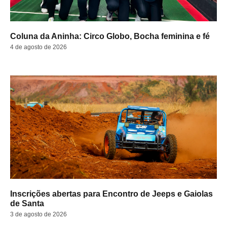
Coluna da Aninha: Circo Globo, Bocha feminina e fé
4 de agosto de 2026
Inscrições abertas para Encontro de Jeeps e Gaiolas
de Santa
3 de agosto de 2026