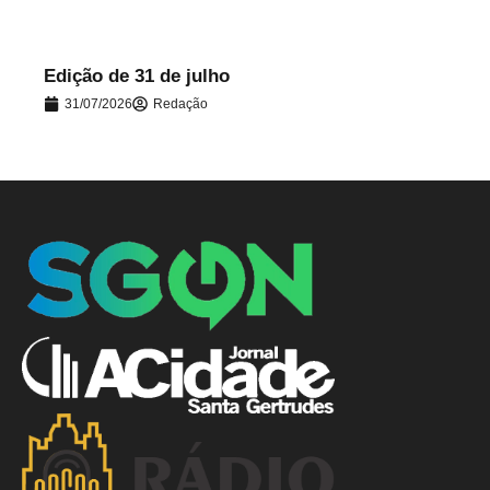
Edição de 31 de julho
31/07/2026
Redação