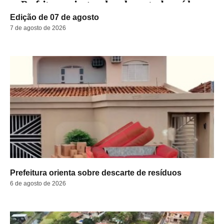
Edição de 07 de agosto
7 de agosto de 2026
Prefeitura orienta sobre descarte de resíduos
6 de agosto de 2026