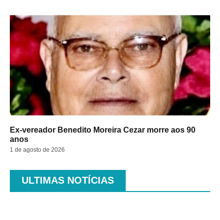
Ex-vereador Benedito Moreira Cezar morre aos 90
anos
1 de agosto de 2026
ULTIMAS NOTÍCIAS