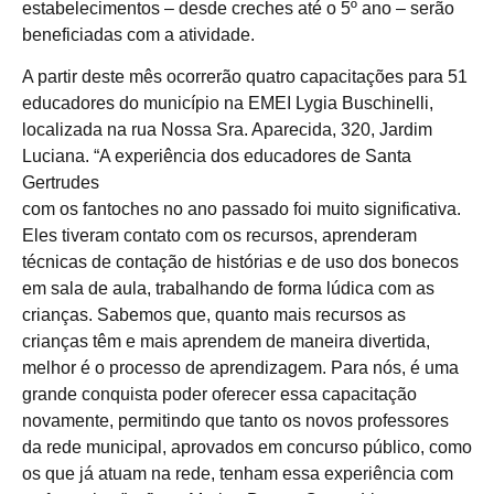
estabelecimentos – desde creches até o 5º ano – serão
beneficiadas com a atividade.
A partir deste mês ocorrerão quatro capacitações para 51
educadores do município na EMEI Lygia Buschinelli,
localizada na rua Nossa Sra. Aparecida, 320, Jardim
Luciana. “A experiência dos educadores de Santa
Gertrudes
com os fantoches no ano passado foi muito significativa.
Eles tiveram contato com os recursos, aprenderam
técnicas de contação de histórias e de uso dos bonecos
em sala de aula, trabalhando de forma lúdica com as
crianças. Sabemos que, quanto mais recursos as
crianças têm e mais aprendem de maneira divertida,
melhor é o processo de aprendizagem. Para nós, é uma
grande conquista poder oferecer essa capacitação
novamente, permitindo que tanto os novos professores
da rede municipal, aprovados em concurso público, como
os que já atuam na rede, tenham essa experiência com