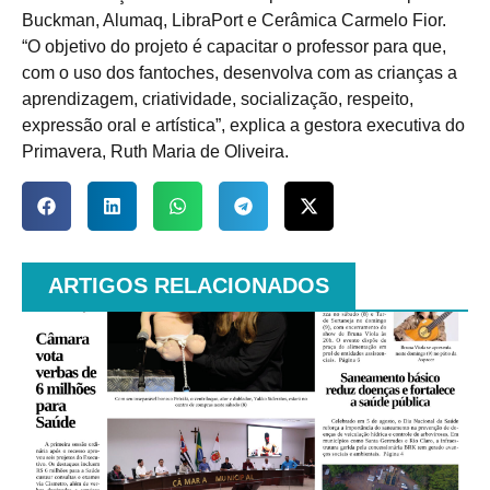
Buckman, Alumaq, LibraPort e Cerâmica Carmelo Fior.
“O objetivo do projeto é capacitar o professor para que,
com o uso dos fantoches, desenvolva com as crianças a
aprendizagem, criatividade, socialização, respeito,
expressão oral e artística”, explica a gestora executiva do
Primavera, Ruth Maria de Oliveira.
ARTIGOS RELACIONADOS