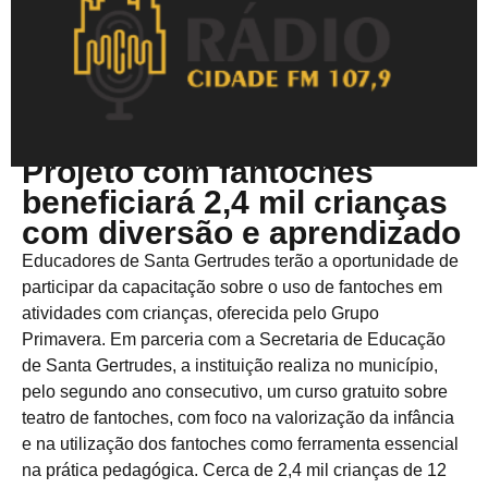
Maio 23, 2025
Projeto com fantoches
beneficiará 2,4 mil crianças
com diversão e aprendizado
Educadores de Santa Gertrudes terão a oportunidade de
participar da capacitação sobre o uso de fantoches em
atividades com crianças, oferecida pelo Grupo
Primavera. Em parceria com a Secretaria de Educação
de Santa Gertrudes, a instituição realiza no município,
pelo segundo ano consecutivo, um curso gratuito sobre
teatro de fantoches, com foco na valorização da infância
e na utilização dos fantoches como ferramenta essencial
na prática pedagógica. Cerca de 2,4 mil crianças de 12