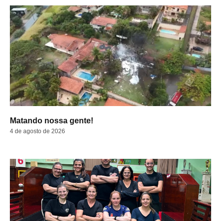
Matando nossa gente!
4 de agosto de 2026