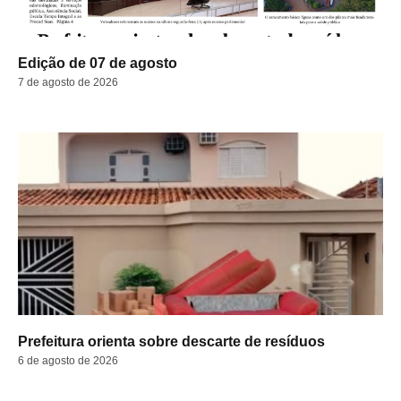
Edição de 07 de agosto
7 de agosto de 2026
Prefeitura orienta sobre descarte de resíduos
6 de agosto de 2026