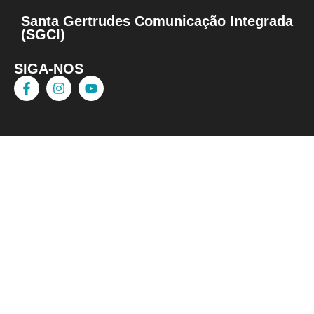
Santa Gertrudes Comunicação Integrada
(SGCI)
SIGA-NOS