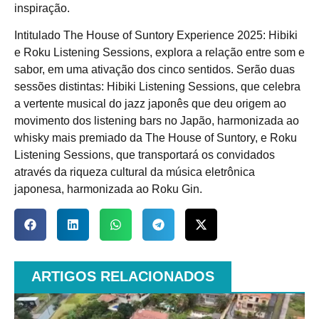
inspiração.
Intitulado The House of Suntory Experience 2025: Hibiki
e Roku Listening Sessions, explora a relação entre som e
sabor, em uma ativação dos cinco sentidos. Serão duas
sessões distintas: Hibiki Listening Sessions, que celebra
a vertente musical do jazz japonês que deu origem ao
movimento dos listening bars no Japão, harmonizada ao
whisky mais premiado da The House of Suntory, e Roku
Listening Sessions, que transportará os convidados
através da riqueza cultural da música eletrônica
japonesa, harmonizada ao Roku Gin.
ARTIGOS RELACIONADOS