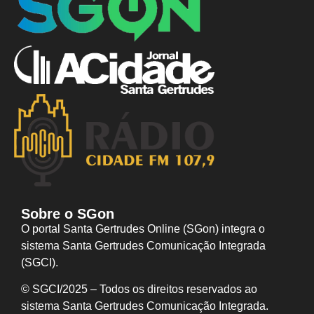
Sobre o SGon
O portal Santa Gertrudes Online (SGon) integra o
sistema Santa Gertrudes Comunicação Integrada
(SGCI).
© SGCI/2025 – Todos os direitos reservados ao
sistema Santa Gertrudes Comunicação I
ntegrada.