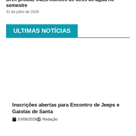
semestre
31 de julho de 2026
ULTIMAS NOTÍCIAS
.
Inscrições abertas para Encontro de Jeeps e
Gaiolas de Santa
03/08/2026
Redação