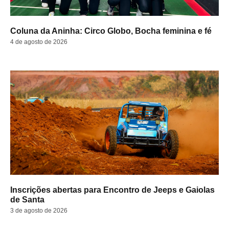
Coluna da Aninha: Circo Globo, Bocha feminina e fé
4 de agosto de 2026
Inscrições abertas para Encontro de Jeeps e Gaiolas
de Santa
3 de agosto de 2026