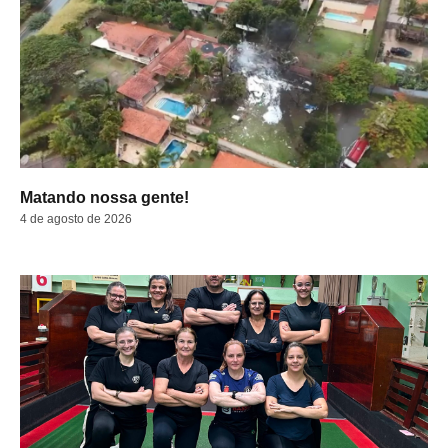
Matando nossa gente!
4 de agosto de 2026