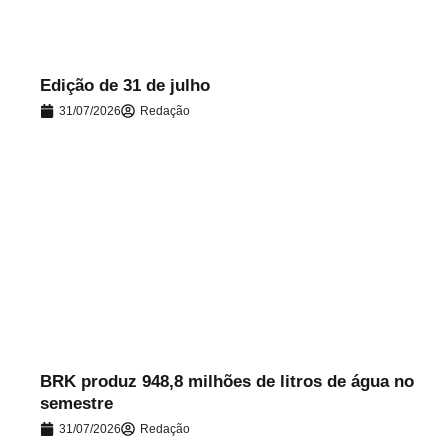
Edição de 31 de julho
31/07/2026
Redação
.
BRK produz 948,8 milhões de litros de água no
semestre
31/07/2026
Redação