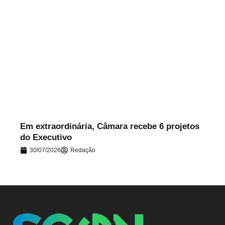
.
Em extraordinária, Câmara recebe 6 projetos
do Executivo
30/07/2026
Redação