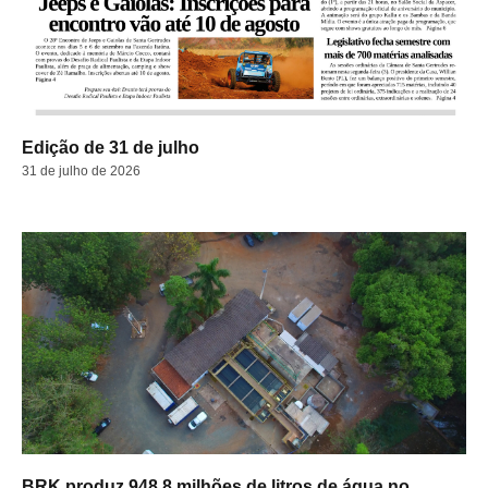
Edição de 31 de julho
31 de julho de 2026
BRK produz 948,8 milhões de litros de água no