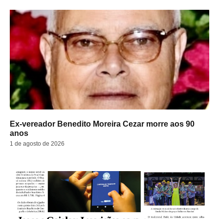
Ex-vereador Benedito Moreira Cezar morre aos 90
anos
1 de agosto de 2026