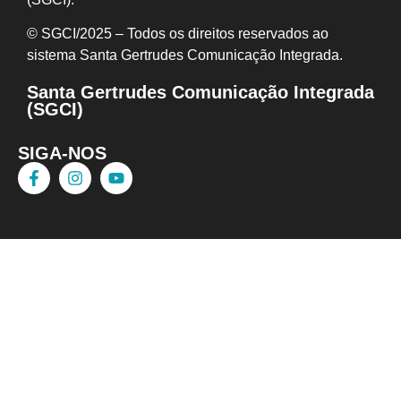
© SGCI/2025 – Todos os direitos reservados ao
sistema Santa Gertrudes Comunicação I
ntegrada.
Santa Gertrudes Comunicação Integrada
(SGCI)
SIGA-NOS