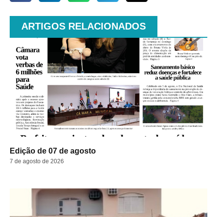
ARTIGOS RELACIONADOS
Edição de 07 de agosto
7 de agosto de 2026