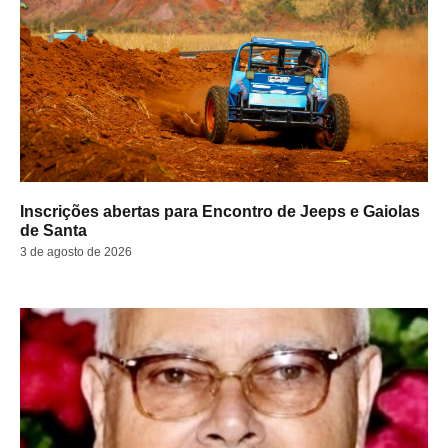
Inscrições abertas para Encontro de Jeeps e Gaiolas
de Santa
3 de agosto de 2026