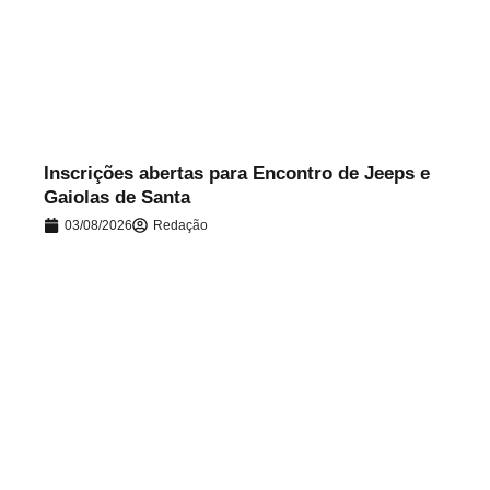
.
Inscrições abertas para Encontro de Jeeps e
Gaiolas de Santa
03/08/2026
Redação
.