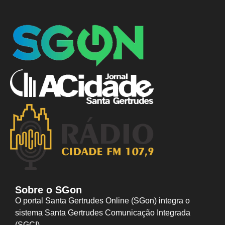
Sobre o SGon
O portal Santa Gertrudes Online (SGon) integra o
sistema Santa Gertrudes Comunicação Integrada
(SGCI).