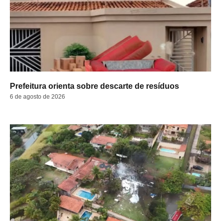
Prefeitura orienta sobre descarte de resíduos
6 de agosto de 2026