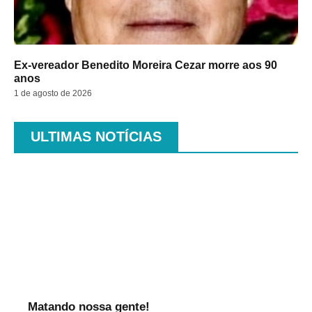
Ex-vereador Benedito Moreira Cezar morre aos 90
anos
1 de agosto de 2026
ULTIMAS NOTÍCIAS
.
Matando nossa gente!