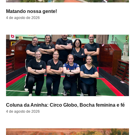
Matando nossa gente!
4 de agosto de 2026
Coluna da Aninha: Circo Globo, Bocha feminina e fé
4 de agosto de 2026