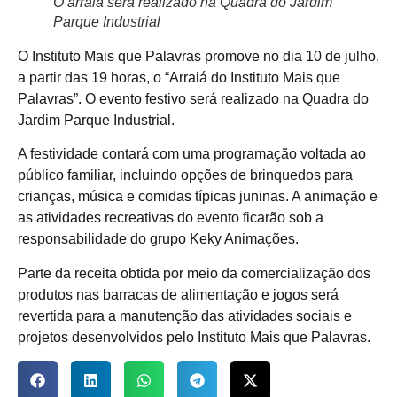
O arraiá será realizado na Quadra do Jardim
Parque Industrial
O Instituto Mais que Palavras promove no dia 10 de julho,
a partir das 19 horas, o “Arraiá do Instituto Mais que
Palavras”. O evento festivo será realizado na Quadra do
Jardim Parque Industrial.
A festividade contará com uma programação voltada ao
público familiar, incluindo opções de brinquedos para
crianças, música e comidas típicas juninas. A animação e
as atividades recreativas do evento ficarão sob a
responsabilidade do grupo Keky Animações.
Parte da receita obtida por meio da comercialização dos
produtos nas barracas de alimentação e jogos será
revertida para a manutenção das atividades sociais e
projetos desenvolvidos pelo Instituto Mais que Palavras.