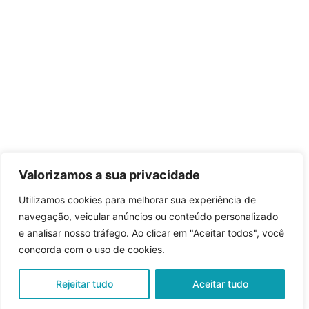
Valorizamos a sua privacidade
Utilizamos cookies para melhorar sua experiência de
navegação, veicular anúncios ou conteúdo personalizado
e analisar nosso tráfego. Ao clicar em "Aceitar todos", você
concorda com o uso de cookies.
Rejeitar tudo
Aceitar tudo