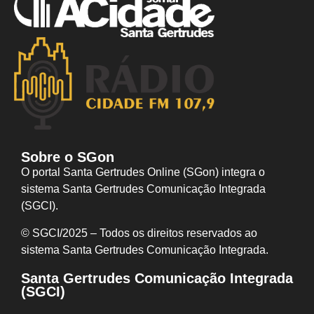
Sobre o SGon
O portal Santa Gertrudes Online (SGon) integra o
sistema Santa Gertrudes Comunicação Integrada
(SGCI).
© SGCI/2025 – Todos os direitos reservados ao
sistema Santa Gertrudes Comunicação I
ntegrada.
Santa Gertrudes Comunicação Integrada
(SGCI)