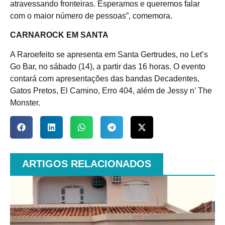
atravessando fronteiras. Esperamos e queremos falar
com o maior número de pessoas”, comemora.
CARNAROCK EM SANTA
A Raroefeito se apresenta em Santa Gertrudes, no Let’s
Go Bar, no sábado (14), a partir das 16 horas. O evento
contará com apresentações das bandas Decadentes,
Gatos Pretos, El Camino, Erro 404, além de Jessy n’ The
Monster.
ARTIGOS RELACIONADOS