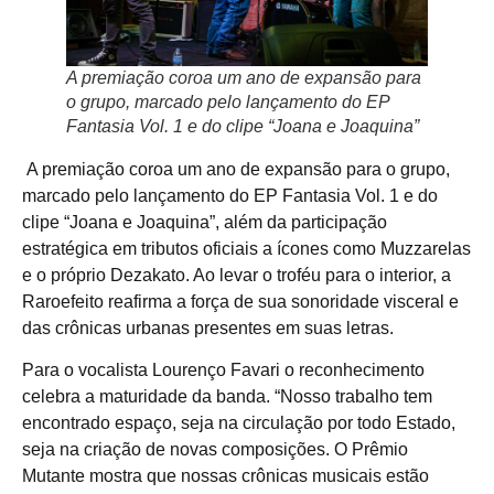
A premiação coroa um ano de expansão para
o grupo, marcado pelo lançamento do EP
Fantasia Vol. 1 e do clipe “Joana e Joaquina”
A premiação coroa um ano de expansão para o grupo,
marcado pelo lançamento do EP Fantasia Vol. 1 e do
clipe “Joana e Joaquina”, além da participação
estratégica em tributos oficiais a ícones como Muzzarelas
e o próprio Dezakato. Ao levar o troféu para o interior, a
Raroefeito reafirma a força de sua sonoridade visceral e
das crônicas urbanas presentes em suas letras.
Para o vocalista Lourenço Favari o reconhecimento
celebra a maturidade da banda. “Nosso trabalho tem
encontrado espaço, seja na circulação por todo Estado,
seja na criação de novas composições. O Prêmio
Mutante mostra que nossas crônicas musicais estão