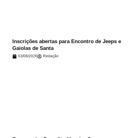
.
Inscrições abertas para Encontro de Jeeps e
Gaiolas de Santa
03/08/2026
Redação
.