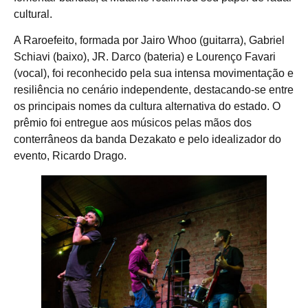
cultural.
A Raroefeito, formada por Jairo Whoo (guitarra), Gabriel
Schiavi (baixo), JR. Darco (bateria) e Lourenço Favari
(vocal), foi reconhecido pela sua intensa movimentação e
resiliência no cenário independente, destacando-se entre
os principais nomes da cultura alternativa do estado. O
prêmio foi entregue aos músicos pelas mãos dos
conterrâneos da banda Dezakato e pelo idealizador do
evento, Ricardo Drago.