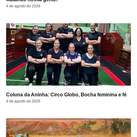
4 de agosto de 2026
Coluna da Aninha: Circo Globo, Bocha feminina e fé
4 de agosto de 2026