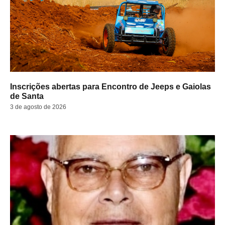
Inscrições abertas para Encontro de Jeeps e Gaiolas
de Santa
3 de agosto de 2026