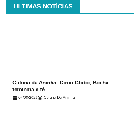
ULTIMAS NOTÍCIAS
.
Coluna da Aninha: Circo Globo, Bocha
feminina e fé
04/08/2026
Coluna Da Aninha