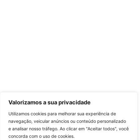
Valorizamos a sua privacidade
Utilizamos cookies para melhorar sua experiência de
navegação, veicular anúncios ou conteúdo personalizado
e analisar nosso tráfego. Ao clicar em "Aceitar todos", você
concorda com o uso de cookies.