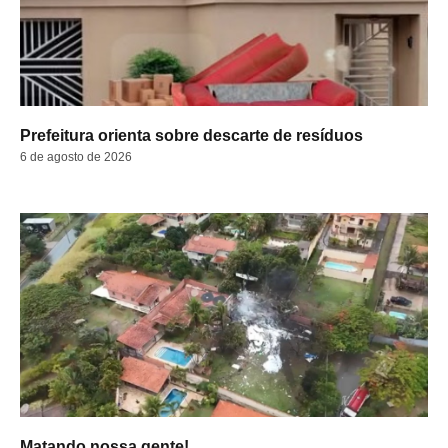
Prefeitura orienta sobre descarte de resíduos
6 de agosto de 2026
Matando nossa gente!