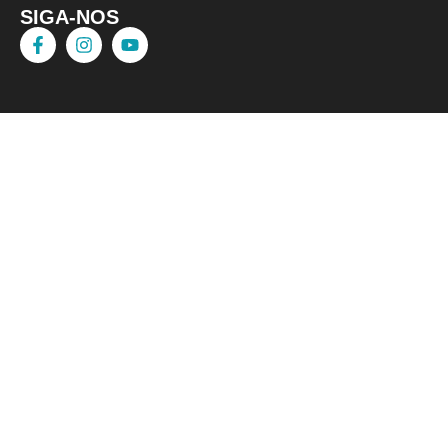
SIGA-NOS