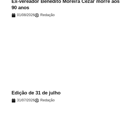
Ex-vereador Benedito Moreira Cezar morre aos
90 anos
01/08/2026
Redação
.
Edição de 31 de julho
31/07/2026
Redação