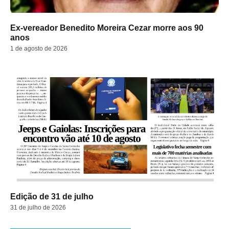
Ex-vereador Benedito Moreira Cezar morre aos 90
anos
1 de agosto de 2026
Edição de 31 de julho
31 de julho de 2026