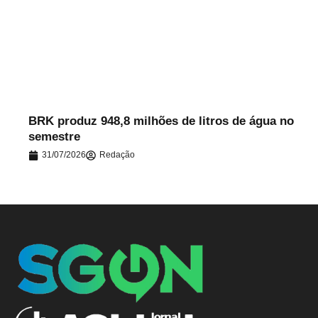
.
BRK produz 948,8 milhões de litros de água no
semestre
31/07/2026
Redação