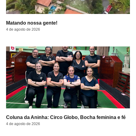
Matando nossa gente!
4 de agosto de 2026
Coluna da Aninha: Circo Globo, Bocha feminina e fé
4 de agosto de 2026