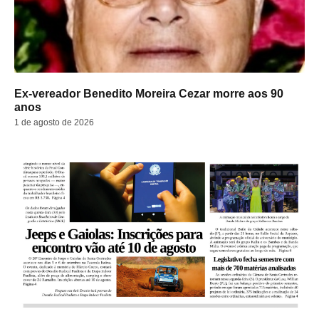
Ex-vereador Benedito Moreira Cezar morre aos 90
anos
1 de agosto de 2026