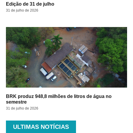
Edição de 31 de julho
31 de julho de 2026
BRK produz 948,8 milhões de litros de água no
semestre
31 de julho de 2026
ULTIMAS NOTÍCIAS