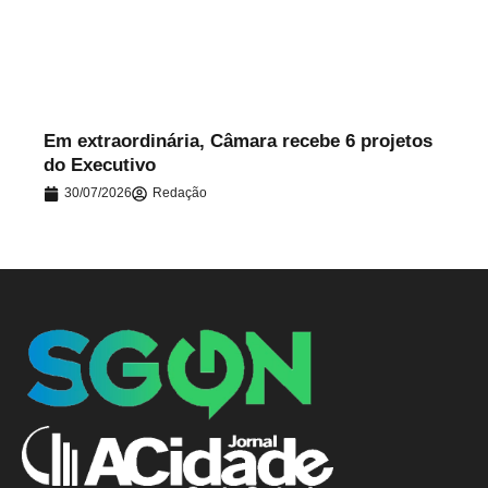
.
Em extraordinária, Câmara recebe 6 projetos
do Executivo
30/07/2026
Redação