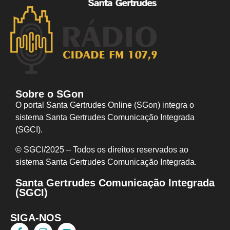
Sobre o SGon
O portal Santa Gertrudes Online (SGon) integra o
sistema Santa Gertrudes Comunicação Integrada
(SGCI).
© SGCI/2025 – Todos os direitos reservados ao
sistema Santa Gertrudes Comunicação I
ntegrada.
Santa Gertrudes Comunicação Integrada
(SGCI)
SIGA-NOS