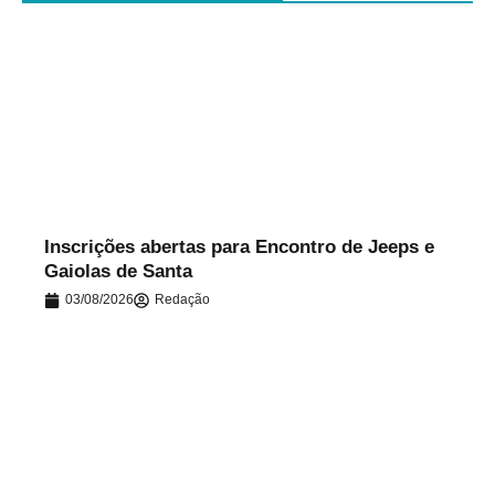
.
Inscrições abertas para Encontro de Jeeps e
Gaiolas de Santa
03/08/2026
Redação
.