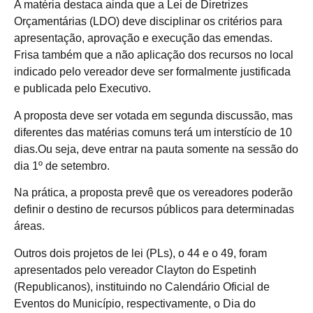
A matéria destaca ainda que a Lei de Diretrizes
Orçamentárias (LDO) deve disciplinar os critérios para
apresentação, aprovação e execução das emendas.
Frisa também que a não aplicação dos recursos no local
indicado pelo vereador deve ser formalmente justificada
e publicada pelo Executivo.
A proposta deve ser votada em segunda discussão, mas
diferentes das matérias comuns terá um interstício de 10
dias.Ou seja, deve entrar na pauta somente na sessão do
dia 1º de setembro.
Na prática, a proposta prevê que os vereadores poderão
definir o destino de recursos públicos para determinadas
áreas.
Outros dois projetos de lei (PLs), o 44 e o 49, foram
apresentados pelo vereador Clayton do Espetinh
(Republicanos), instituindo no Calendário Oficial de
Eventos do Município, respectivamente, o Dia do