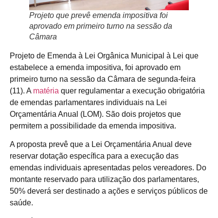
Projeto que prevê emenda impositiva foi
aprovado em primeiro turno na sessão da
Câmara
Projeto de Emenda à Lei Orgânica Municipal à Lei que
estabelece a emenda impositiva, foi aprovado em
primeiro turno na sessão da Câmara de segunda-feira
(11). A
matéria
quer regulamentar a execução obrigatória
de emendas parlamentares individuais na Lei
Orçamentária Anual (LOM). São dois projetos que
permitem a possibilidade da emenda impositiva.
A proposta prevê que a Lei Orçamentária Anual deve
reservar dotação específica para a execução das
emendas individuais apresentadas pelos vereadores. Do
montante reservado para utilização dos parlamentares,
50% deverá ser destinado a ações e serviços públicos de
saúde.