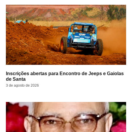
Inscrições abertas para Encontro de Jeeps e Gaiolas
de Santa
3 de agosto de 2026