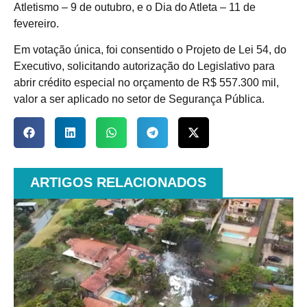
Atletismo – 9 de outubro, e o Dia do Atleta – 11 de
fevereiro.
Em votação única, foi consentido o Projeto de Lei 54, do
Executivo, solicitando autorização do Legislativo para
abrir crédito especial no orçamento de R$ 557.300 mil,
valor a ser aplicado no setor de Segurança Pública.
ARTIGOS RELACIONADOS