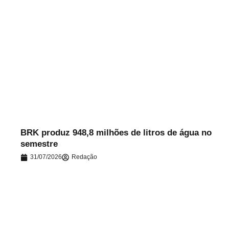
.
BRK produz 948,8 milhões de litros de água no
semestre
31/07/2026
Redação