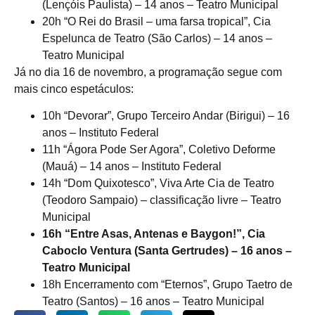
(Lençóis Paulista) – 14 anos – Teatro Municipal
20h “O Rei do Brasil – uma farsa tropical”, Cia
Espelunca de Teatro (São Carlos) – 14 anos –
Teatro Municipal
Já no dia 16 de novembro, a programação segue com
mais cinco espetáculos:
10h “Devorar”, Grupo Terceiro Andar (Birigui) – 16
anos – Instituto Federal
11h “Ágora Pode Ser Agora”, Coletivo Deforme
(Mauá) – 14 anos – Instituto Federal
14h “Dom Quixotesco”, Viva Arte Cia de Teatro
(Teodoro Sampaio) – classificação livre – Teatro
Municipal
16h “Entre Asas, Antenas e Baygon!”, Cia
Caboclo Ventura (Santa Gertrudes) – 16 anos –
Teatro Municipal
18h Encerramento com “Eternos”, Grupo Taetro de
Teatro (Santos) – 16 anos – Teatro Municipal