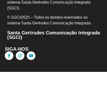
sistema Santa Gertrudes Comunicação Integrada
(SGCI).
© SGCI/2025 – Todos os direitos reservados ao
sistema Santa Gertrudes Comunicação I
ntegrada.
Santa Gertrudes Comunicação Integrada
(SGCI)
SIGA-NOS