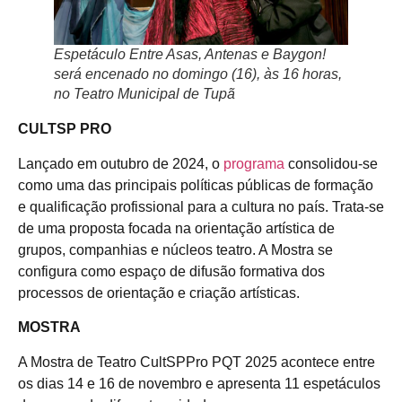
Espetáculo Entre Asas, Antenas e Baygon!
será encenado no domingo (16), às 16 horas,
no Teatro Municipal de Tupã
CULTSP PRO
Lançado em outubro de 2024, o
programa
consolidou-se
como uma das principais políticas públicas de formação
e qualificação profissional para a cultura no país. Trata-se
de uma proposta focada na orientação artística de
grupos, companhias e núcleos teatro. A Mostra se
configura como espaço de difusão formativa dos
processos de orientação e criação artísticas.
MOSTRA
A Mostra de Teatro CultSPPro PQT 2025 acontece entre
os dias 14 e 16 de novembro e apresenta 11 espetáculos