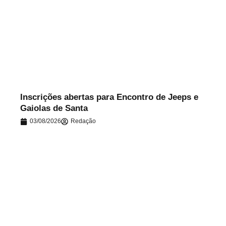
.
Inscrições abertas para Encontro de Jeeps e
Gaiolas de Santa
03/08/2026
Redação
.