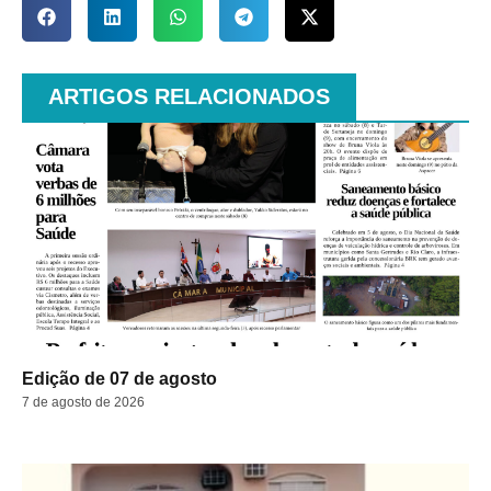
ARTIGOS RELACIONADOS
Edição de 07 de agosto
7 de agosto de 2026