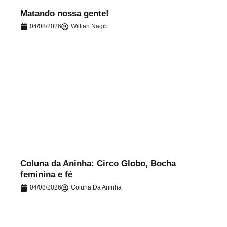
Matando nossa gente!
04/08/2026
Willian Nagib
.
Coluna da Aninha: Circo Globo, Bocha
feminina e fé
04/08/2026
Coluna Da Aninha