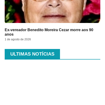
Ex-vereador Benedito Moreira Cezar morre aos 90
anos
1 de agosto de 2026
ULTIMAS NOTÍCIAS
.