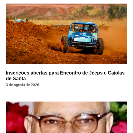
Inscrições abertas para Encontro de Jeeps e Gaiolas
de Santa
3 de agosto de 2026