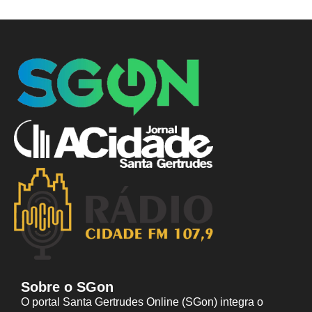
Sobre o SGon
O portal Santa Gertrudes Online (SGon) integra o