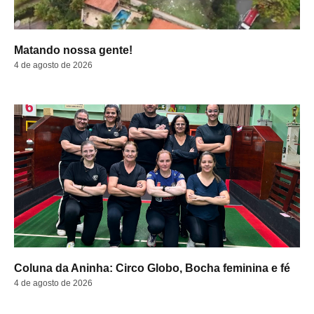
Matando nossa gente!
4 de agosto de 2026
Coluna da Aninha: Circo Globo, Bocha feminina e fé
4 de agosto de 2026