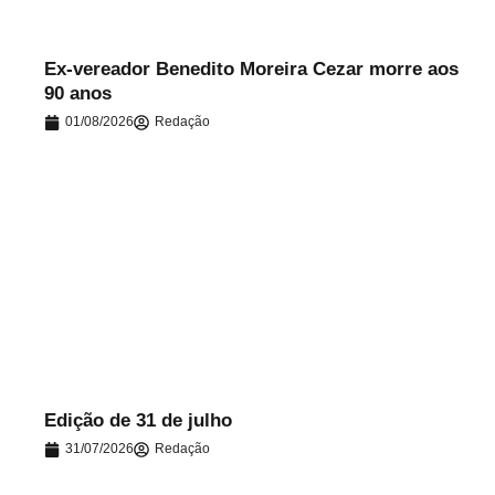
Ex-vereador Benedito Moreira Cezar morre aos
90 anos
01/08/2026
Redação
.
Edição de 31 de julho
31/07/2026
Redação