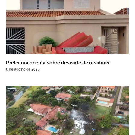
Prefeitura orienta sobre descarte de resíduos
6 de agosto de 2026