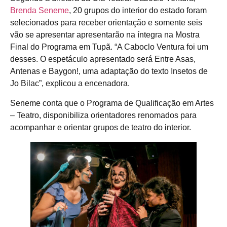
Brenda Seneme
, 20 grupos do interior do estado foram
selecionados para receber orientação e somente seis
vão se apresentar apresentarão na íntegra na Mostra
Final do Programa em Tupã. “A Caboclo Ventura foi um
desses. O espetáculo apresentado será Entre Asas,
Antenas e Baygon!, uma adaptação do texto Insetos de
Jo Bilac”, explicou a encenadora.
Seneme conta que o Programa de Qualificação em Artes
– Teatro, disponibiliza orientadores renomados para
acompanhar e orientar grupos de teatro do interior.