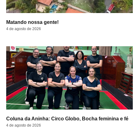
Matando nossa gente!
4 de agosto de 2026
Coluna da Aninha: Circo Globo, Bocha feminina e fé
4 de agosto de 2026