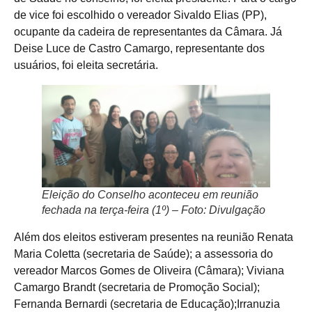
de vice foi escolhido o vereador Sivaldo Elias (PP),
ocupante da cadeira de representantes da Câmara. Já
Deise Luce de Castro Camargo, representante dos
usuários, foi eleita secretária.
Eleição do Conselho aconteceu em reunião
fechada na terça-feira (1º) – Foto: Divulgação
Além dos eleitos estiveram presentes na reunião Renata
Maria Coletta (secretaria de Saúde); a assessoria do
vereador Marcos Gomes de Oliveira (Câmara); Viviana
Camargo Brandt (secretaria de Promoção Social);
Fernanda Bernardi (secretaria de Educação);Irranuzia