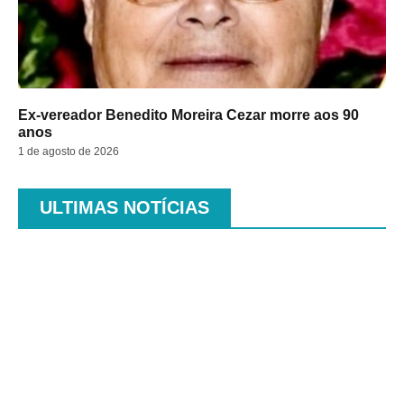
Ex-vereador Benedito Moreira Cezar morre aos 90
anos
1 de agosto de 2026
ULTIMAS NOTÍCIAS
.