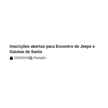
.
Inscrições abertas para Encontro de Jeeps e
Gaiolas de Santa
03/08/2026
Redação
.