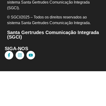
sistema Santa Gertrudes Comunicação Integrada
(SGCI).
© SGCI/2025 – Todos os direitos reservados ao
sistema Santa Gertrudes Comunicação I
ntegrada.
Santa Gertrudes Comunicação Integrada
(SGCI)
SIGA-NOS