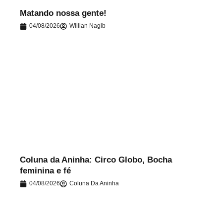
Matando nossa gente!
04/08/2026
Willian Nagib
.
Coluna da Aninha: Circo Globo, Bocha
feminina e fé
04/08/2026
Coluna Da Aninha