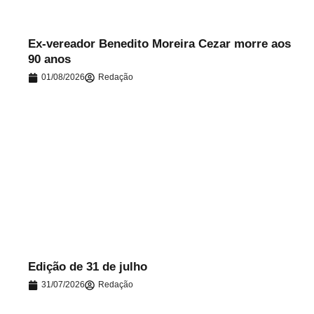
Ex-vereador Benedito Moreira Cezar morre aos
90 anos
01/08/2026
Redação
.
Edição de 31 de julho
31/07/2026
Redação