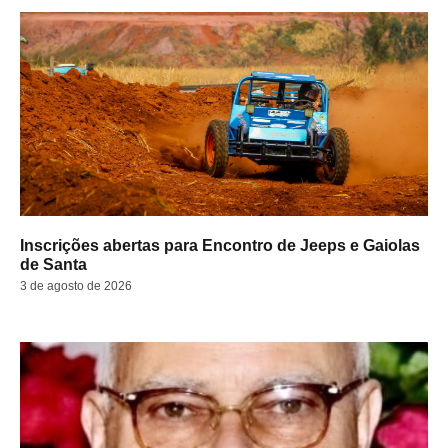
Inscrições abertas para Encontro de Jeeps e Gaiolas
de Santa
3 de agosto de 2026