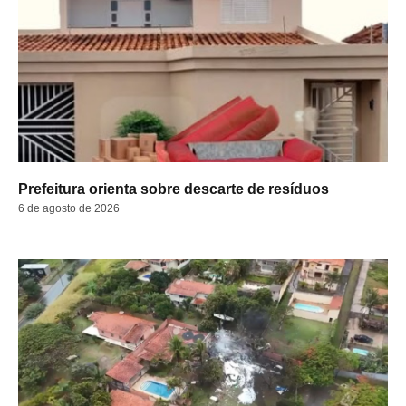
Prefeitura orienta sobre descarte de resíduos
6 de agosto de 2026