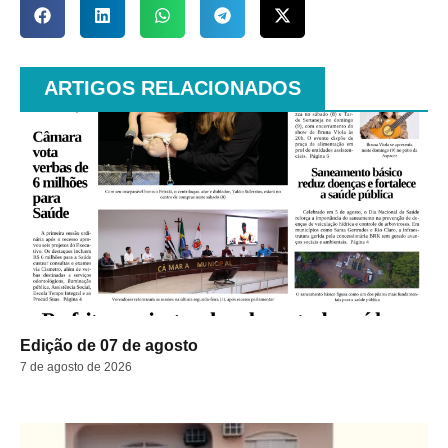
ARTIGOS RELACIONADOS
Edição de 07 de agosto
7 de agosto de 2026