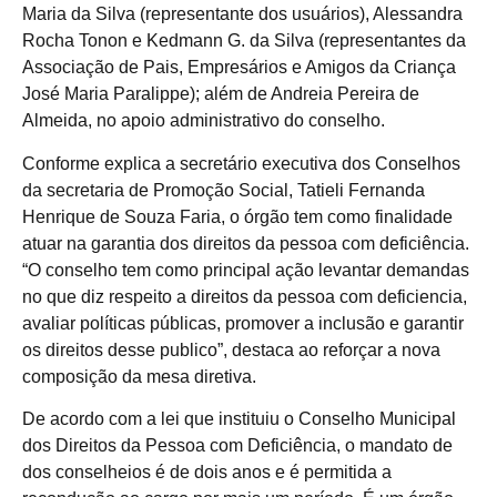
Maria da Silva (representante dos usuários), Alessandra
Rocha Tonon e Kedmann G. da Silva (representantes da
Associação de Pais, Empresários e Amigos da Criança
José Maria Paralippe); além de Andreia Pereira de
Almeida, no apoio administrativo do conselho.
Conforme explica a secretário executiva dos Conselhos
da secretaria de Promoção Social, Tatieli Fernanda
Henrique de Souza Faria, o órgão tem como finalidade
atuar na garantia dos direitos da pessoa com deficiência.
“O conselho tem como principal ação levantar demandas
no que diz respeito a direitos da pessoa com deficiencia,
avaliar políticas públicas, promover a inclusão e garantir
os direitos desse publico”, destaca ao reforçar a nova
composição da mesa diretiva.
De acordo com a lei que instituiu o Conselho Municipal
dos Direitos da Pessoa com Deficiência, o mandato de
dos conselheios é de dois anos e é permitida a