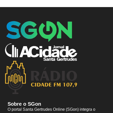
Sobre o SGon
O portal Santa Gertrudes Online (SGon) integra o