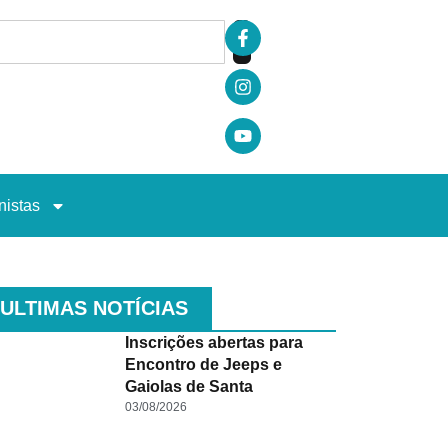
nistas
ULTIMAS NOTÍCIAS
Inscrições abertas para
Encontro de Jeeps e
Gaiolas de Santa
.
03/08/2026