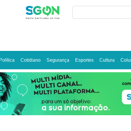
Política
Cotidiano
Segurança
Esportes
Cultura
Colu