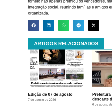
torneio não apenas premiou os vencedores, ma
integração social, reunindo famílias e amigos
organizada.
ARTIGOS RELACIONADOS
Edição de 07 de agosto
Prefeitura
descarte 
7 de agosto de 2026
6 de agosto d