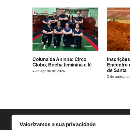
Coluna da Aninha: Circo
Inscrições
Globo, Bocha feminina e fé
Encontro 
de Santa
4 de agosto de 2026
3 de agosto d
Valorizamos a sua privacidade
Sob