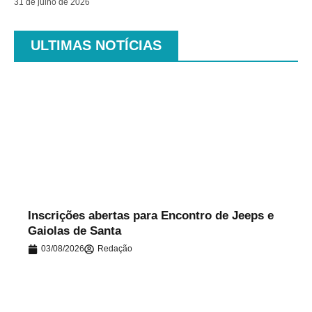
31 de julho de 2026
ULTIMAS NOTÍCIAS
.
Inscrições abertas para Encontro de Jeeps e
Gaiolas de Santa
03/08/2026
Redação