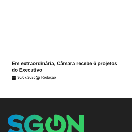
.
Em extraordinária, Câmara recebe 6 projetos
do Executivo
30/07/2026
Redação