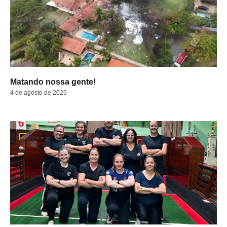
Matando nossa gente!
4 de agosto de 2026