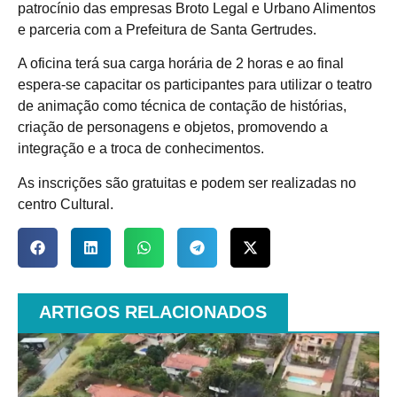
patrocínio das empresas Broto Legal e Urbano Alimentos
e parceria com a Prefeitura de Santa Gertrudes.
A oficina terá sua carga horária de 2 horas e ao final
espera-se capacitar os participantes para utilizar o teatro
de animação como técnica de contação de histórias,
criação de personagens e objetos, promovendo a
integração e a troca de conhecimentos.
As inscrições são gratuitas e podem ser realizadas no
centro Cultural.
ARTIGOS RELACIONADOS