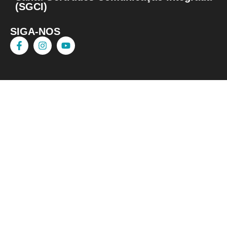
(SGCI)
SIGA-NOS