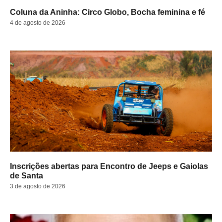
Coluna da Aninha: Circo Globo, Bocha feminina e fé
4 de agosto de 2026
Inscrições abertas para Encontro de Jeeps e Gaiolas
de Santa
3 de agosto de 2026