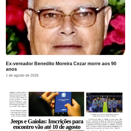
Ex-vereador Benedito Moreira Cezar morre aos 90
anos
1 de agosto de 2026