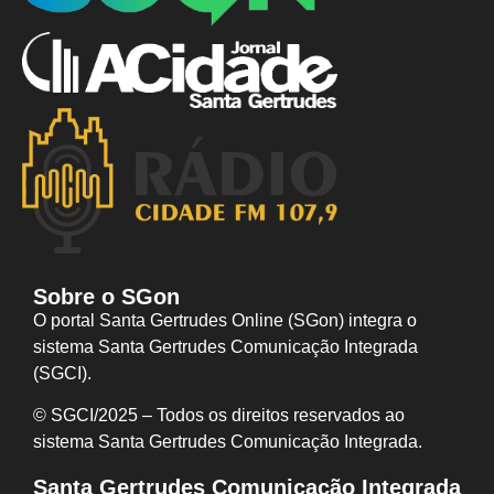
Sobre o SGon
O portal Santa Gertrudes Online (SGon) integra o
sistema Santa Gertrudes Comunicação Integrada
(SGCI).
© SGCI/2025 – Todos os direitos reservados ao
sistema Santa Gertrudes Comunicação I
ntegrada.
Santa Gertrudes Comunicação Integrada