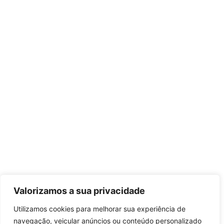
Valorizamos a sua privacidade
Utilizamos cookies para melhorar sua experiência de
navegação, veicular anúncios ou conteúdo personalizado