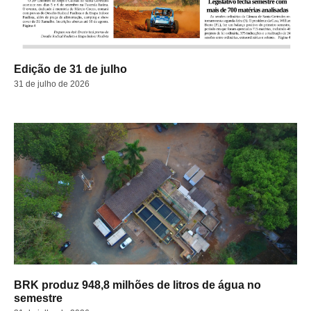
Edição de 31 de julho
31 de julho de 2026
BRK produz 948,8 milhões de litros de água no
semestre