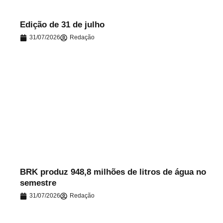
Edição de 31 de julho
31/07/2026
Redação
.
BRK produz 948,8 milhões de litros de água no
semestre
31/07/2026
Redação