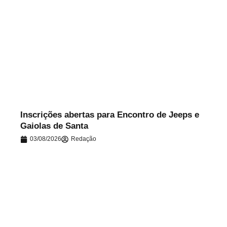
.
Inscrições abertas para Encontro de Jeeps e
Gaiolas de Santa
03/08/2026
Redação
.