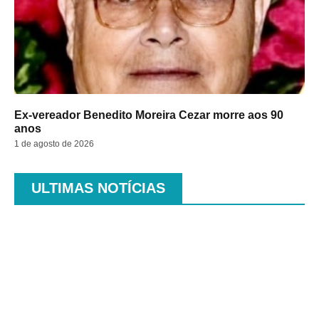
Ex-vereador Benedito Moreira Cezar morre aos 90
anos
1 de agosto de 2026
ULTIMAS NOTÍCIAS
.