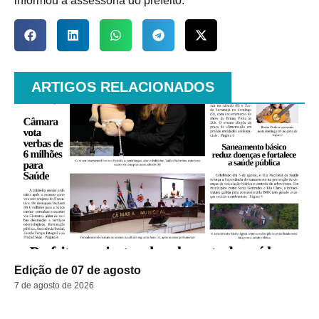
informou a assessoria do prefeito.
ARTIGOS RELACIONADOS
Edição de 07 de agosto
7 de agosto de 2026