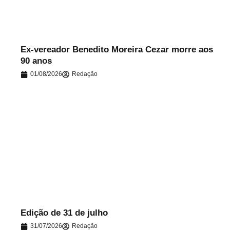
Ex-vereador Benedito Moreira Cezar morre aos
90 anos
01/08/2026
Redação
.
Edição de 31 de julho
31/07/2026
Redação