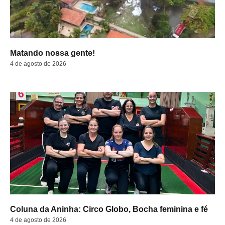
Matando nossa gente!
4 de agosto de 2026
Coluna da Aninha: Circo Globo, Bocha feminina e fé
4 de agosto de 2026