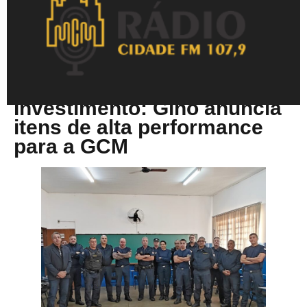
Junho 18, 2025
Investimento: Gino anuncia
itens de alta performance
para a GCM