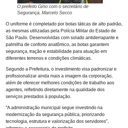
O prefeito Gino com o secretário de
Segurança, Marcelo Secco
O uniforme é completado por botas táticas de alto padrão,
as mesmas utilizadas pela Polícia Militar do Estado de
São Paulo. Desenvolvidas com solado antiderrapante e
palmilha de conforto anatômico, as botas garantem
segurança, tração e estabilidade para atuação em
diferentes terrenos e condições climáticas.
Segundo a Prefeitura, o investimento visa padronizar e
profissionalizar ainda mais a imagem da corporação,
além de oferecer melhores condições de trabalho aos
agentes, refletindo diretamente na qualidade dos
serviços prestados à população.
“A administração municipal segue investindo na
modernização da segurança pública, priorizando
tecnologia, estrutura e valorização dos servidores”,