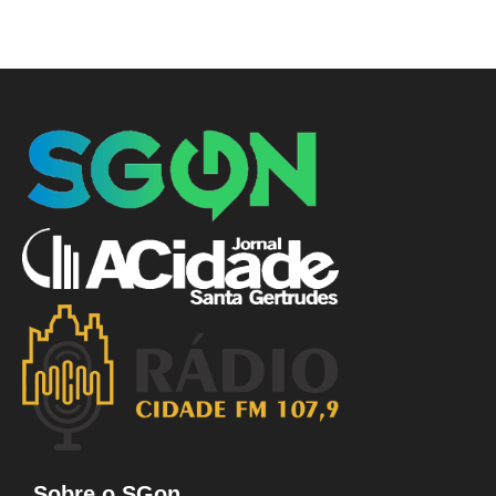
Sobre o SGon