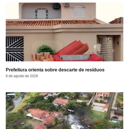
Prefeitura orienta sobre descarte de resíduos
6 de agosto de 2026