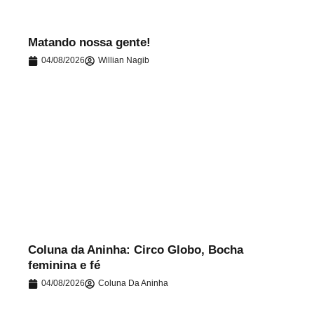
Matando nossa gente!
04/08/2026
Willian Nagib
.
Coluna da Aninha: Circo Globo, Bocha
feminina e fé
04/08/2026
Coluna Da Aninha