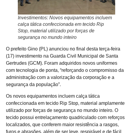
Investimentos: Novos equipamentos incluem
calça tática confeccionada em tecido Rip
Stop, material utilizado por forças de
segurança no mundo inteiro
O prefeito Gino (PL) anunciou no final desta terça-feira
(17) investimento na Guarda Civil Municipal de Santa
Gertrudes (GCM). Foram adquiridos novos uniformes
com tecnologia de ponta, “reforçando o compromisso da
administração com a valorização da corporação e a
segurança da população”.
Os novos equipamentos incluem calça tática
confeccionada em tecido Rip Stop, material amplamente
utilizado por forças de segurança no mundo inteiro. O
tecido possui entrelaçamento quadriculado com reforços
localizados, que conferem maior resistência a rasgos,
furos e abrasões, além de ser leve, respirável e de fácil