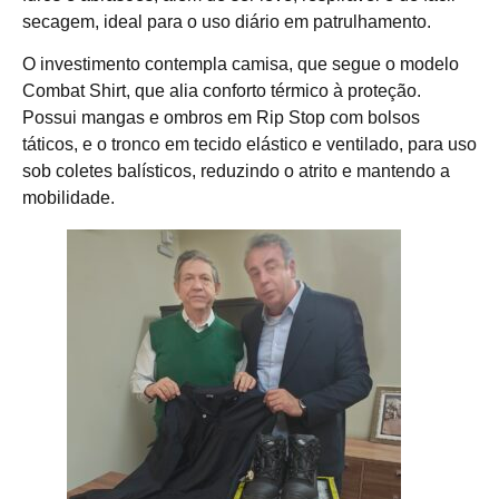
secagem, ideal para o uso diário em patrulhamento.
O investimento contempla camisa, que segue o modelo
Combat Shirt, que alia conforto térmico à proteção.
Possui mangas e ombros em Rip Stop com bolsos
táticos, e o tronco em tecido elástico e ventilado, para uso
sob coletes balísticos, reduzindo o atrito e mantendo a
mobilidade.