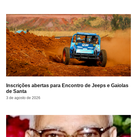
Inscrições abertas para Encontro de Jeeps e Gaiolas
de Santa
3 de agosto de 2026