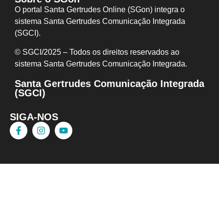
O portal Santa Gertrudes Online (SGon) integra o
sistema Santa Gertrudes Comunicação Integrada
(SGCI).
© SGCI/2025 – Todos os direitos reservados ao
sistema Santa Gertrudes Comunicação I
ntegrada.
Santa Gertrudes Comunicação Integrada
(SGCI)
SIGA-NOS