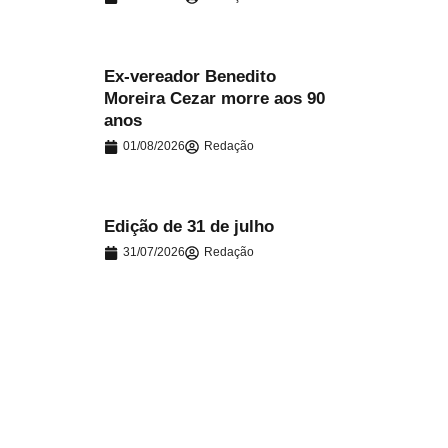
Ex-vereador Benedito
Moreira Cezar morre aos 90
.
anos
01/08/2026
Redação
Edição de 31 de julho
31/07/2026
Redação
.