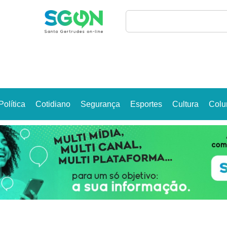
Política
Cotidiano
Segurança
Esportes
Cultura
Colu