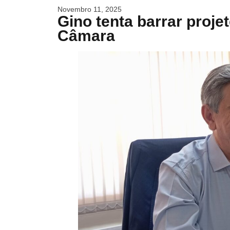
Novembro 11, 2025
Gino tenta barrar proje
Câmara