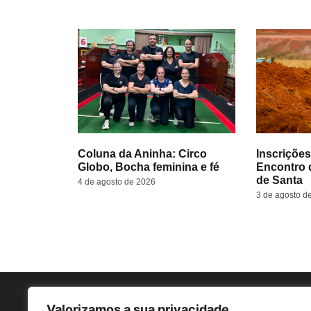
Coluna da Aninha: Circo
Inscrições
Globo, Bocha feminina e fé
Encontro 
de Santa
4 de agosto de 2026
3 de agosto d
Valorizamos a sua privacidade