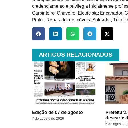
credenciamento e privilegia inicialmente profiss
Carpinteiro; Chaveiro; Eletricista; Encanador; 
Pintor; Reparador de móveis; Soldador; Técnico
ARTIGOS RELACIONADOS
Edição de 07 de agosto
Prefeitura
descarte 
7 de agosto de 2026
6 de agosto d