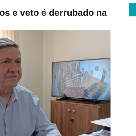
tos e veto é derrubado na