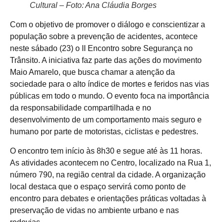
Cultural – Foto: Ana Cláudia Borges
Com o objetivo de promover o diálogo e conscientizar a
população sobre a prevenção de acidentes, acontece
neste sábado (23) o II Encontro sobre Segurança no
Trânsito. A iniciativa faz parte das ações do movimento
Maio Amarelo, que busca chamar a atenção da
sociedade para o alto índice de mortes e feridos nas vias
públicas em todo o mundo. O evento foca na importância
da responsabilidade compartilhada e no
desenvolvimento de um comportamento mais seguro e
humano por parte de motoristas, ciclistas e pedestres.
O encontro tem início às 8h30 e segue até às 11 horas.
As atividades acontecem no Centro, localizado na Rua 1,
número 790, na região central da cidade. A organização
local destaca que o espaço servirá como ponto de
encontro para debates e orientações práticas voltadas à
preservação de vidas no ambiente urbano e nas