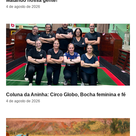
Matando nossa gente!
4 de agosto de 2026
Coluna da Aninha: Circo Globo, Bocha feminina e fé
4 de agosto de 2026