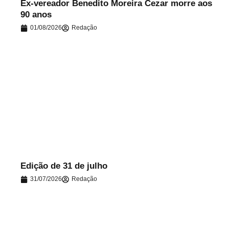
Ex-vereador Benedito Moreira Cezar morre aos
90 anos
01/08/2026
Redação
.
Edição de 31 de julho
31/07/2026
Redação