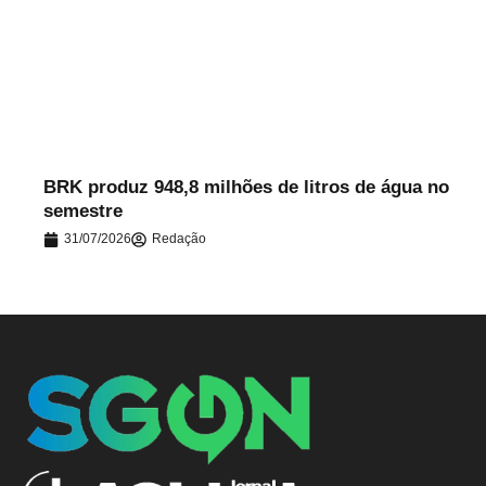
.
BRK produz 948,8 milhões de litros de água no
semestre
31/07/2026
Redação