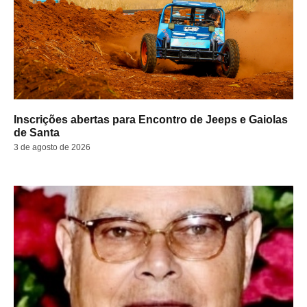
Inscrições abertas para Encontro de Jeeps e Gaiolas
de Santa
3 de agosto de 2026