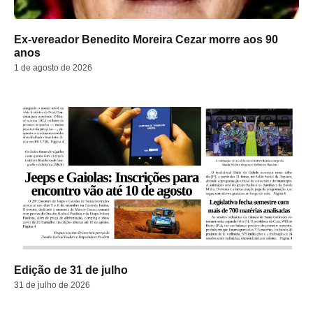
Ex-vereador Benedito Moreira Cezar morre aos 90
anos
1 de agosto de 2026
Edição de 31 de julho
31 de julho de 2026