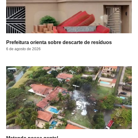
Prefeitura orienta sobre descarte de resíduos
6 de agosto de 2026