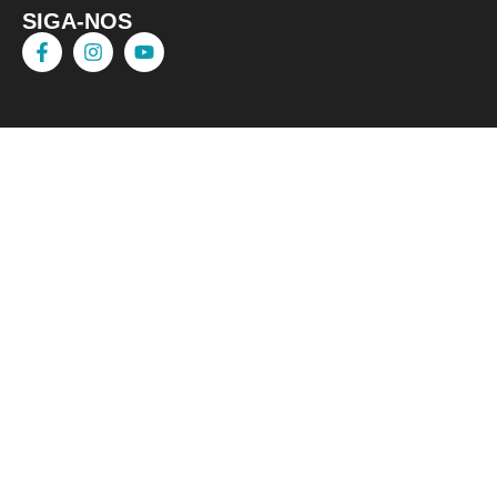
SIGA-NOS