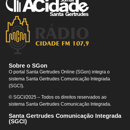
Sobre o SGon
O portal Santa Gertrudes Online (SGon) integra o
sistema Santa Gertrudes Comunicação Integrada
(SGCI).
© SGCI/2025 – Todos os direitos reservados ao
sistema Santa Gertrudes Comunicação I
ntegrada.
Santa Gertrudes Comunicação Integrada
(SGCI)