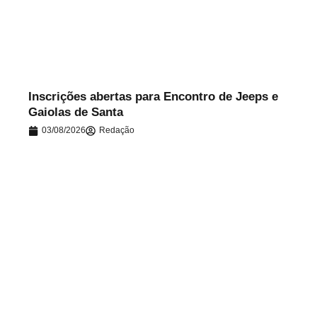
.
Inscrições abertas para Encontro de Jeeps e
Gaiolas de Santa
03/08/2026
Redação
.