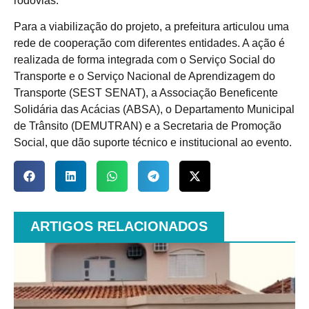
rodovias.
Para a viabilização do projeto, a prefeitura articulou uma
rede de cooperação com diferentes entidades. A ação é
realizada de forma integrada com o Serviço Social do
Transporte e o Serviço Nacional de Aprendizagem do
Transporte (SEST SENAT), a Associação Beneficente
Solidária das Acácias (ABSA), o Departamento Municipal
de Trânsito (DEMUTRAN) e a Secretaria de Promoção
Social, que dão suporte técnico e institucional ao evento.
ARTIGOS RELACIONADOS