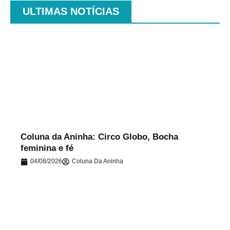
ULTIMAS NOTÍCIAS
.
Coluna da Aninha: Circo Globo, Bocha
feminina e fé
04/08/2026
Coluna Da Aninha