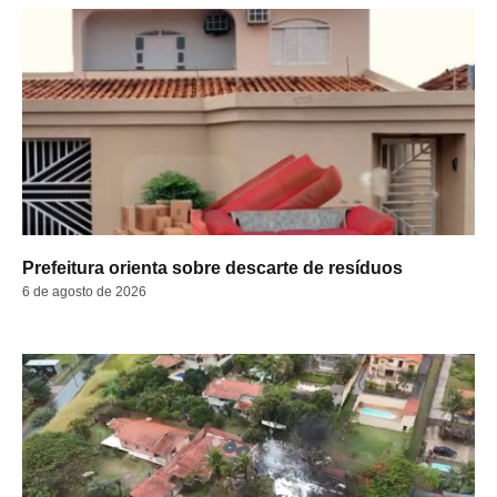
Prefeitura orienta sobre descarte de resíduos
6 de agosto de 2026