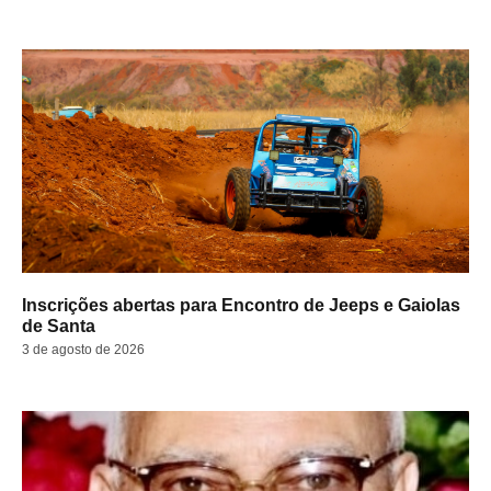
Inscrições abertas para Encontro de Jeeps e Gaiolas
de Santa
3 de agosto de 2026