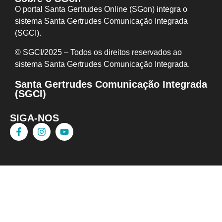
O portal Santa Gertrudes Online (SGon) integra o
sistema Santa Gertrudes Comunicação Integrada
(SGCI).
© SGCI/2025 – Todos os direitos reservados ao
sistema Santa Gertrudes Comunicação I
ntegrada.
Santa Gertrudes Comunicação Integrada
(SGCI)
SIGA-NOS