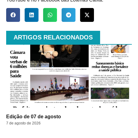
ARTIGOS RELACIONADOS
Edição de 07 de agosto
7 de agosto de 2026