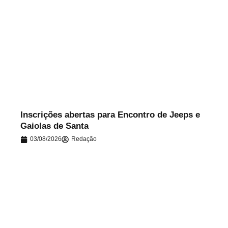
.
Inscrições abertas para Encontro de Jeeps e
Gaiolas de Santa
03/08/2026
Redação
.