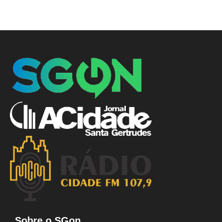
Sobre o SGon