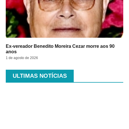
Ex-vereador Benedito Moreira Cezar morre aos 90
anos
1 de agosto de 2026
ULTIMAS NOTÍCIAS
.