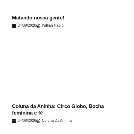
Matando nossa gente!
04/08/2026
Willian Nagib
.
Coluna da Aninha: Circo Globo, Bocha
feminina e fé
04/08/2026
Coluna Da Aninha