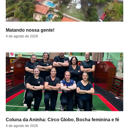
Matando nossa gente!
4 de agosto de 2026
Coluna da Aninha: Circo Globo, Bocha feminina e fé
4 de agosto de 2026