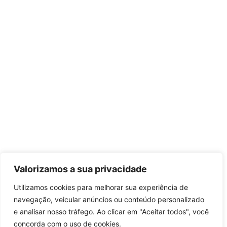
Valorizamos a sua privacidade
Utilizamos cookies para melhorar sua experiência de
navegação, veicular anúncios ou conteúdo personalizado
e analisar nosso tráfego. Ao clicar em "Aceitar todos", você
concorda com o uso de cookies.