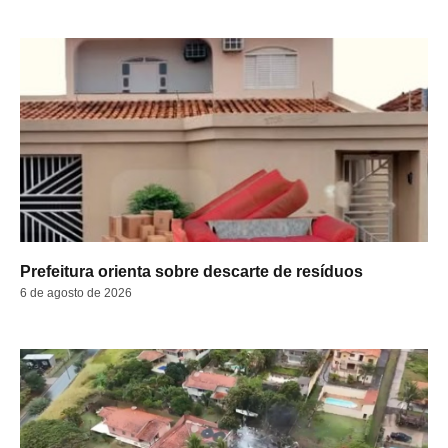
Prefeitura orienta sobre descarte de resíduos
6 de agosto de 2026