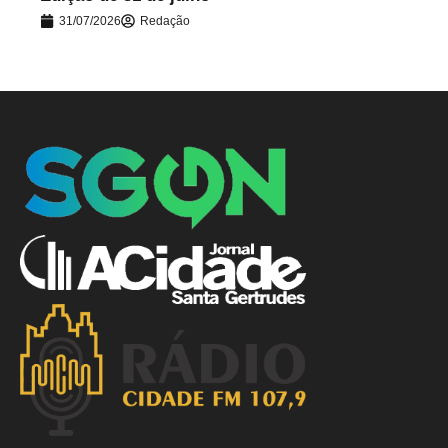
31/07/2026
Redação