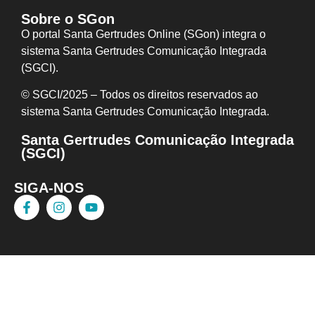
Sobre o SGon
O portal Santa Gertrudes Online (SGon) integra o
sistema Santa Gertrudes Comunicação Integrada
(SGCI).
© SGCI/2025 – Todos os direitos reservados ao
sistema Santa Gertrudes Comunicação I
ntegrada.
Santa Gertrudes Comunicação Integrada
(SGCI)
SIGA-NOS