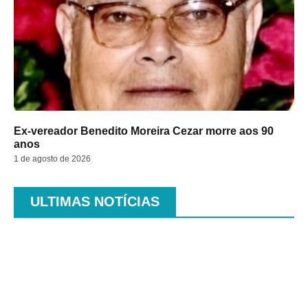
Ex-vereador Benedito Moreira Cezar morre aos 90
anos
1 de agosto de 2026
ULTIMAS NOTÍCIAS
.