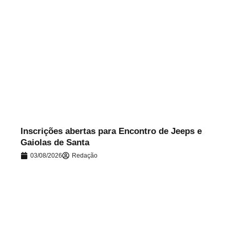
.
Inscrições abertas para Encontro de Jeeps e
Gaiolas de Santa
03/08/2026
Redação