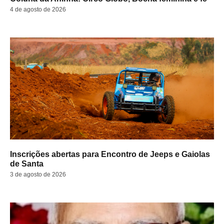
4 de agosto de 2026
Inscrições abertas para Encontro de Jeeps e Gaiolas
de Santa
3 de agosto de 2026