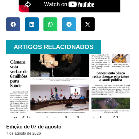
ARTIGOS RELACIONADOS
Edição de 07 de agosto
7 de agosto de 2026