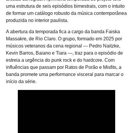
uma estrutura de seis episódios bimestrais, com o intuito
de formar um catálogo robusto da música contemporânea
produzida no interior paulista.
A abertura da temporada fica a cargo da banda Faiska
Massakre, de Rio Claro. O grupo, formado em 2025 por
músicos veteranos da cena regional — Pedro Naitzke,
Kevin Barros, Baiano e Tiara —, traz para o episódio de
estreia a urgência do punk rock e do hardcore. Com
influências que passam por Ratos de Porão e Misfits, a
banda promete uma performance visceral para marcar o
início da série.