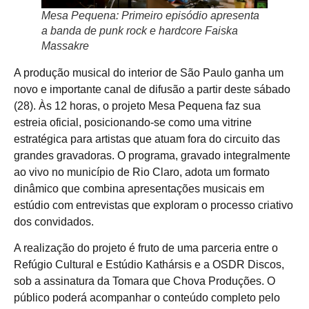
Mesa Pequena: Primeiro episódio apresenta
a banda de punk rock e hardcore Faiska
Massakre
A produção musical do interior de São Paulo ganha um
novo e importante canal de difusão a partir deste sábado
(28). Às 12 horas, o projeto Mesa Pequena faz sua
estreia oficial, posicionando-se como uma vitrine
estratégica para artistas que atuam fora do circuito das
grandes gravadoras. O programa, gravado integralmente
ao vivo no município de Rio Claro, adota um formato
dinâmico que combina apresentações musicais em
estúdio com entrevistas que exploram o processo criativo
dos convidados.
A realização do projeto é fruto de uma parceria entre o
Refúgio Cultural e Estúdio Kathársis e a OSDR Discos,
sob a assinatura da Tomara que Chova Produções. O
público poderá acompanhar o conteúdo completo pelo