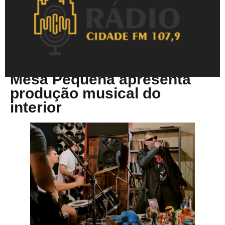
Fevereiro 25, 2026
Mesa Pequena apresenta
produção musical do
interior