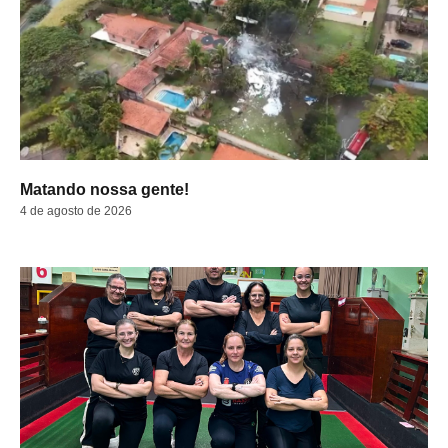
Matando nossa gente!
4 de agosto de 2026