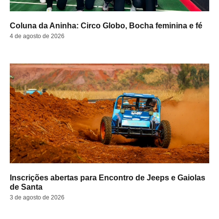
Coluna da Aninha: Circo Globo, Bocha feminina e fé
4 de agosto de 2026
Inscrições abertas para Encontro de Jeeps e Gaiolas
de Santa
3 de agosto de 2026