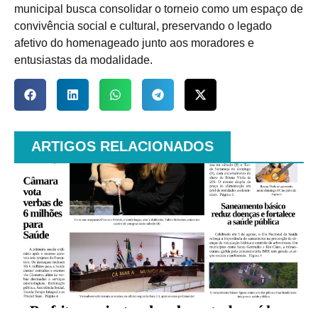
municipal busca consolidar o torneio como um espaço de
convivência social e cultural, preservando o legado
afetivo do homenageado junto aos moradores e
entusiastas da modalidade.
ARTIGOS RELACIONADOS