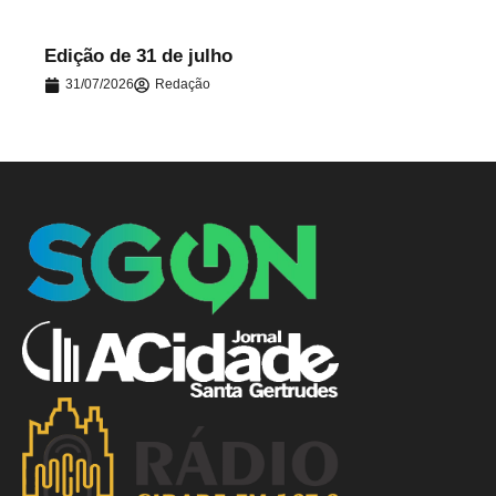
Edição de 31 de julho
31/07/2026
Redação