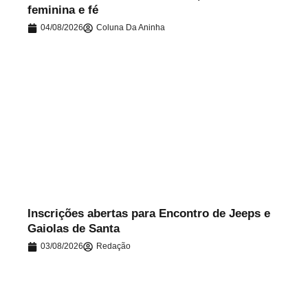
feminina e fé
04/08/2026
Coluna Da Aninha
.
Inscrições abertas para Encontro de Jeeps e
Gaiolas de Santa
03/08/2026
Redação