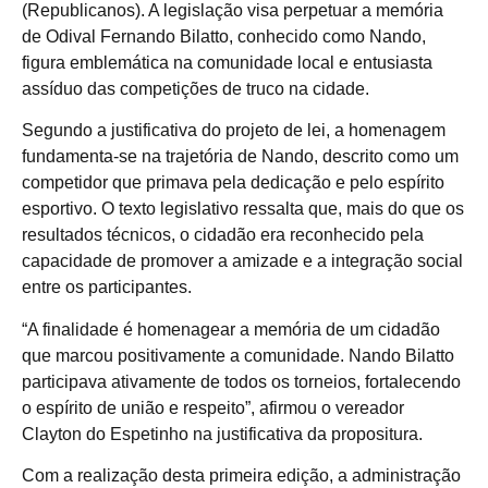
(Republicanos). A legislação visa perpetuar a memória
de Odival Fernando Bilatto, conhecido como Nando,
figura emblemática na comunidade local e entusiasta
assíduo das competições de truco na cidade.
Segundo a justificativa do projeto de lei, a homenagem
fundamenta-se na trajetória de Nando, descrito como um
competidor que primava pela dedicação e pelo espírito
esportivo. O texto legislativo ressalta que, mais do que os
resultados técnicos, o cidadão era reconhecido pela
capacidade de promover a amizade e a integração social
entre os participantes.
“A finalidade é homenagear a memória de um cidadão
que marcou positivamente a comunidade. Nando Bilatto
participava ativamente de todos os torneios, fortalecendo
o espírito de união e respeito”, afirmou o vereador
Clayton do Espetinho na justificativa da propositura.
Com a realização desta primeira edição, a administração