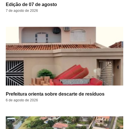
Edição de 07 de agosto
7 de agosto de 2026
Prefeitura orienta sobre descarte de resíduos
6 de agosto de 2026