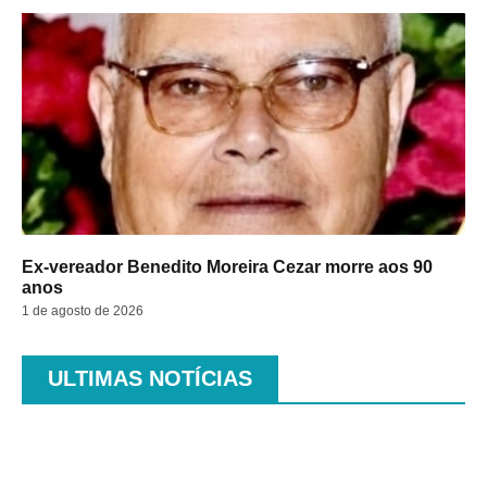
Ex-vereador Benedito Moreira Cezar morre aos 90
anos
1 de agosto de 2026
ULTIMAS NOTÍCIAS