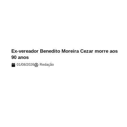
.
Ex-vereador Benedito Moreira Cezar morre aos
90 anos
01/08/2026
Redação
.