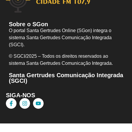
Sobre o SGon
O portal Santa Gertrudes Online (SGon) integra o
sistema Santa Gertrudes Comunicação Integrada
(SGCI).
© SGCI/2025 – Todos os direitos reservados ao
sistema Santa Gertrudes Comunicação I
ntegrada.
Santa Gertrudes Comunicação Integrada
(SGCI)
SIGA-NOS