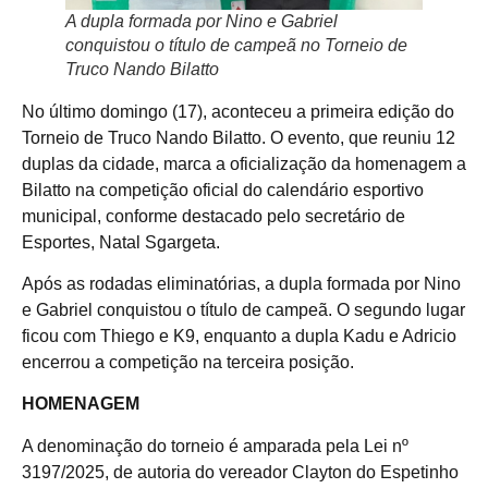
A dupla formada por Nino e Gabriel
conquistou o título de campeã no Torneio de
Truco Nando Bilatto
No último domingo (17), aconteceu a primeira edição do
Torneio de Truco Nando Bilatto. O evento, que reuniu 12
duplas da cidade, marca a oficialização da homenagem a
Bilatto na competição oficial do calendário esportivo
municipal, conforme destacado pelo secretário de
Esportes, Natal Sgargeta.
Após as rodadas eliminatórias, a dupla formada por Nino
e Gabriel conquistou o título de campeã. O segundo lugar
ficou com Thiego e K9, enquanto a dupla Kadu e Adricio
encerrou a competição na terceira posição.
HOMENAGEM
A denominação do torneio é amparada pela Lei nº
3197/2025, de autoria do vereador Clayton do Espetinho