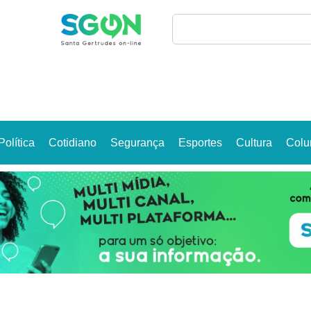
Política
Cotidiano
Segurança
Esportes
Cultura
Colu