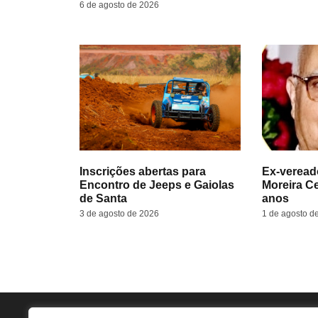
6 de agosto de 2026
Inscrições abertas para
Ex-veread
Encontro de Jeeps e Gaiolas
Moreira C
de Santa
anos
3 de agosto de 2026
1 de agosto d