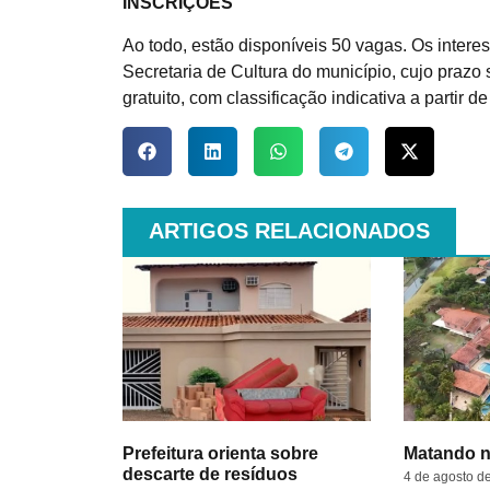
INSCRIÇÕES
Ao todo, estão disponíveis 50 vagas. Os intere
Secretaria de Cultura do município, cujo prazo 
gratuito, com classificação indicativa a partir d
ARTIGOS RELACIONADOS
Prefeitura orienta sobre
Matando n
descarte de resíduos
4 de agosto d