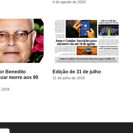
4 de agosto de 2026
or Benedito
Edição de 31 de julho
ezar morre aos 90
31 de julho de 2026
e 2026