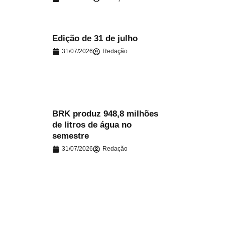
Edição de 31 de julho
31/07/2026
Redação
.
BRK produz 948,8 milhões
de litros de água no
.
semestre
31/07/2026
Redação