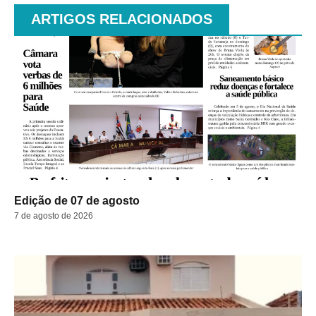
ARTIGOS RELACIONADOS
Edição de 07 de agosto
7 de agosto de 2026