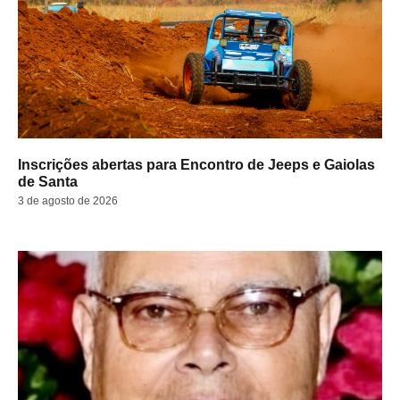
Inscrições abertas para Encontro de Jeeps e Gaiolas
de Santa
3 de agosto de 2026