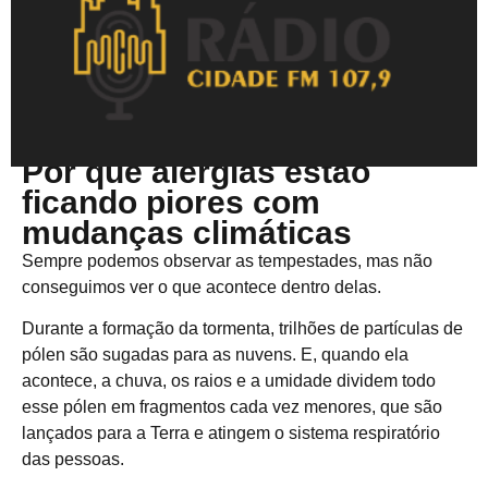
Abril 21, 2025
Por que alergias estão
ficando piores com
mudanças climáticas
Sempre podemos observar as tempestades, mas não
conseguimos ver o que acontece dentro delas.
Durante a formação da tormenta, trilhões de partículas de
pólen são sugadas para as nuvens. E, quando ela
acontece, a chuva, os raios e a umidade dividem todo
esse pólen em fragmentos cada vez menores, que são
lançados para a Terra e atingem o sistema respiratório
das pessoas.