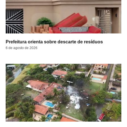
Prefeitura orienta sobre descarte de resíduos
6 de agosto de 2026