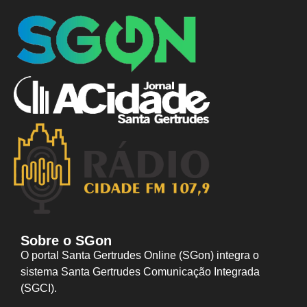
Sobre o SGon
O portal Santa Gertrudes Online (SGon) integra o
sistema Santa Gertrudes Comunicação Integrada
(SGCI).