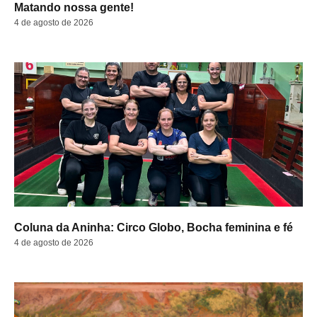
Matando nossa gente!
4 de agosto de 2026
Coluna da Aninha: Circo Globo, Bocha feminina e fé
4 de agosto de 2026