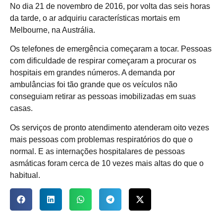
No dia 21 de novembro de 2016, por volta das seis horas
da tarde, o ar adquiriu características mortais em
Melbourne, na Austrália.
Os telefones de emergência começaram a tocar. Pessoas
com dificuldade de respirar começaram a procurar os
hospitais em grandes números. A demanda por
ambulâncias foi tão grande que os veículos não
conseguiam retirar as pessoas imobilizadas em suas
casas.
Os serviços de pronto atendimento atenderam oito vezes
mais pessoas com problemas respiratórios do que o
normal. E as internações hospitalares de pessoas
asmáticas foram cerca de 10 vezes mais altas do que o
habitual.