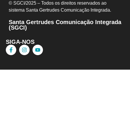
© SGCI/2025 – Todos os direitos reservados ao
sistema Santa Gertrudes Comunicação I
ntegrada.
Santa Gertrudes Comunicação Integrada
(SGCI)
SIGA-NOS