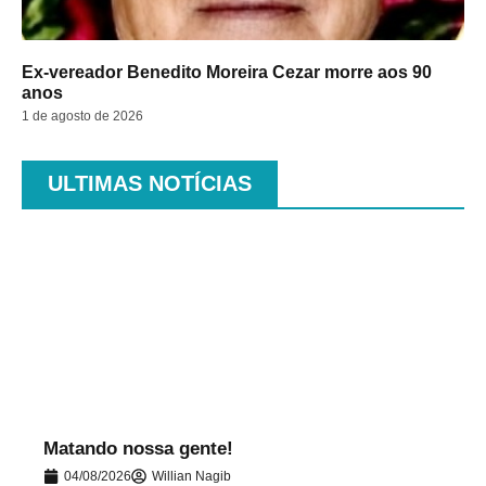
Ex-vereador Benedito Moreira Cezar morre aos 90
anos
1 de agosto de 2026
ULTIMAS NOTÍCIAS
.
Matando nossa gente!
04/08/2026
Willian Nagib