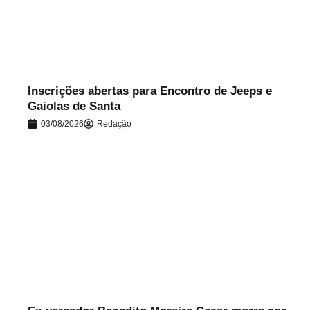
.
Inscrições abertas para Encontro de Jeeps e
Gaiolas de Santa
03/08/2026
Redação
.