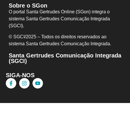
Sobre o SGon
O portal Santa Gertrudes Online (SGon) integra o
sistema Santa Gertrudes Comunicação Integrada
(SGCI).
© SGCI/2025 – Todos os direitos reservados ao
sistema Santa Gertrudes Comunicação I
ntegrada.
Santa Gertrudes Comunicação Integrada
(SGCI)
SIGA-NOS