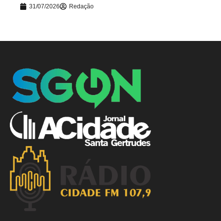
31/07/2026
Redação