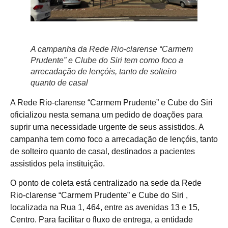
A campanha da Rede Rio-clarense “Carmem
Prudente” e Clube do Siri tem como foco a
arrecadação de lençóis, tanto de solteiro
quanto de casal
A Rede Rio-clarense “Carmem Prudente” e Cube do Siri
oficializou nesta semana um pedido de doações para
suprir uma necessidade urgente de seus assistidos. A
campanha tem como foco a arrecadação de lençóis, tanto
de solteiro quanto de casal, destinados a pacientes
assistidos pela instituição.
O ponto de coleta está centralizado na sede da Rede
Rio-clarense “Carmem Prudente” e Cube do Siri ,
localizada na Rua 1, 464, entre as avenidas 13 e 15,
Centro. Para facilitar o fluxo de entrega, a entidade