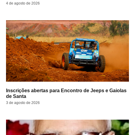
4 de agosto de 2026
Inscrições abertas para Encontro de Jeeps e Gaiolas
de Santa
3 de agosto de 2026