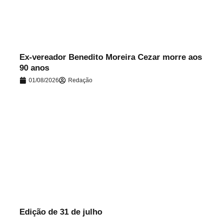
Ex-vereador Benedito Moreira Cezar morre aos
90 anos
01/08/2026
Redação
.
Edição de 31 de julho