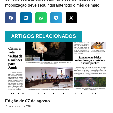
mobilização deve seguir durante todo o mês de maio.
ARTIGOS RELACIONADOS
Edição de 07 de agosto
7 de agosto de 2026