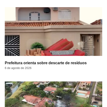
Prefeitura orienta sobre descarte de resíduos
6 de agosto de 2026