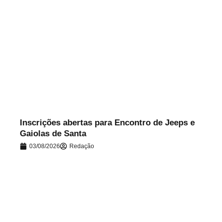
.
Inscrições abertas para Encontro de Jeeps e
Gaiolas de Santa
03/08/2026
Redação
.