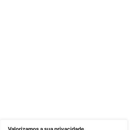
Valorizamos a sua privacidade