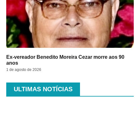
Ex-vereador Benedito Moreira Cezar morre aos 90
anos
1 de agosto de 2026
ULTIMAS NOTÍCIAS
.