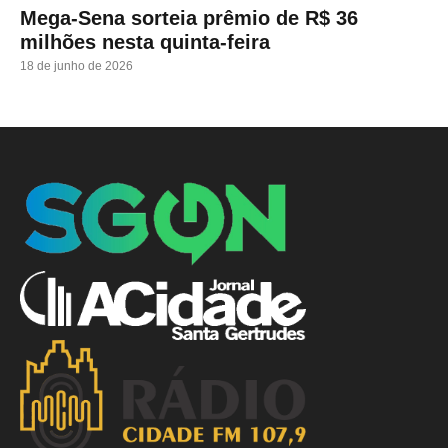
Mega-Sena sorteia prêmio de R$ 36
milhões nesta quinta-feira
18 de junho de 2026