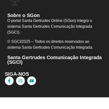
Sobre o SGon
O portal Santa Gertrudes Online (SGon) integra o
sistema Santa Gertrudes Comunicação Integrada
(SGCI).
© SGCI/2025 – Todos os direitos reservados ao
sistema Santa Gertrudes Comunicação I
ntegrada.
Santa Gertrudes Comunicação Integrada
(SGCI)
SIGA-NOS