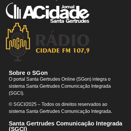
Sobre o SGon
O portal Santa Gertrudes Online (SGon) integra o
sistema Santa Gertrudes Comunicação Integrada
(SGCI).
© SGCI/2025 – Todos os direitos reservados ao
sistema Santa Gertrudes Comunicação I
ntegrada.
Santa Gertrudes Comunicação Integrada
(SGCI)