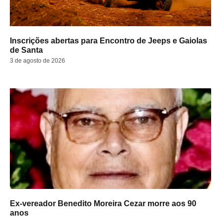
Inscrições abertas para Encontro de Jeeps e Gaiolas
de Santa
3 de agosto de 2026
Ex-vereador Benedito Moreira Cezar morre aos 90
anos