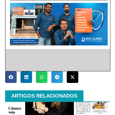
ARTIGOS RELACIONADOS