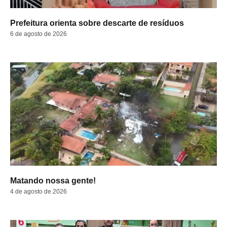
Prefeitura orienta sobre descarte de resíduos
6 de agosto de 2026
Matando nossa gente!
4 de agosto de 2026