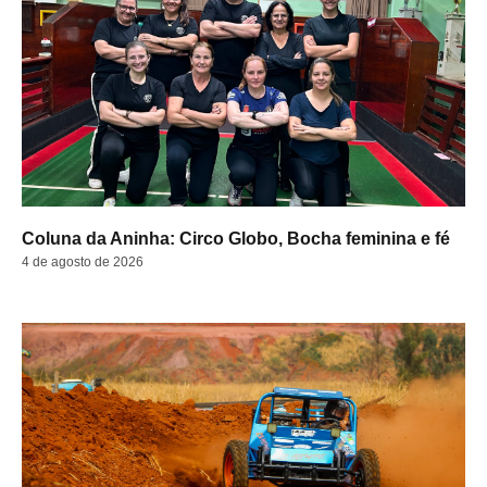
Coluna da Aninha: Circo Globo, Bocha feminina e fé
4 de agosto de 2026