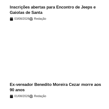
Inscrições abertas para Encontro de Jeeps e
Gaiolas de Santa
03/08/2026
Redação
.
Ex-vereador Benedito Moreira Cezar morre aos
90 anos
01/08/2026
Redação