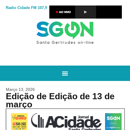
Radio Cidade
FM 107,9
Março 13, 2026
Edição de Edição de 13 de
março