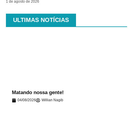
1 de agosto de 2026
ULTIMAS NOTÍCIAS
.
Matando nossa gente!
04/08/2026
Willian Nagib