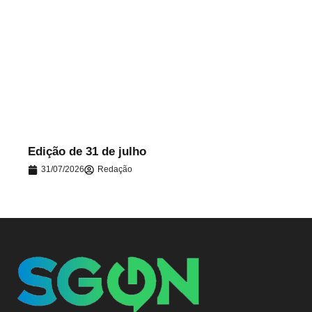
.
Edição de 31 de julho
31/07/2026
Redação