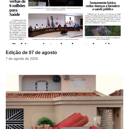
Edição de 07 de agosto
7 de agosto de 2026