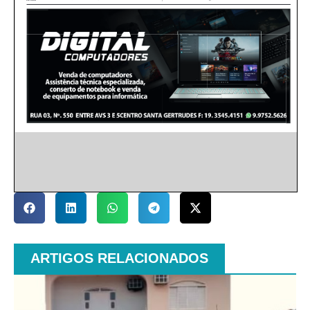
ARTIGOS RELACIONADOS