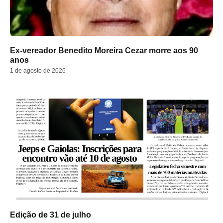
Ex-vereador Benedito Moreira Cezar morre aos 90
anos
1 de agosto de 2026
Edição de 31 de julho