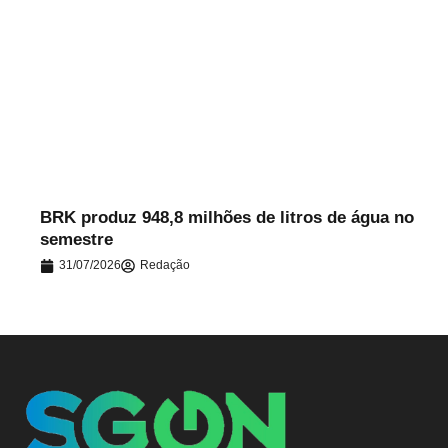
.
BRK produz 948,8 milhões de litros de água no
semestre
31/07/2026
Redação