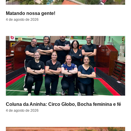
Matando nossa gente!
4 de agosto de 2026
Coluna da Aninha: Circo Globo, Bocha feminina e fé
4 de agosto de 2026