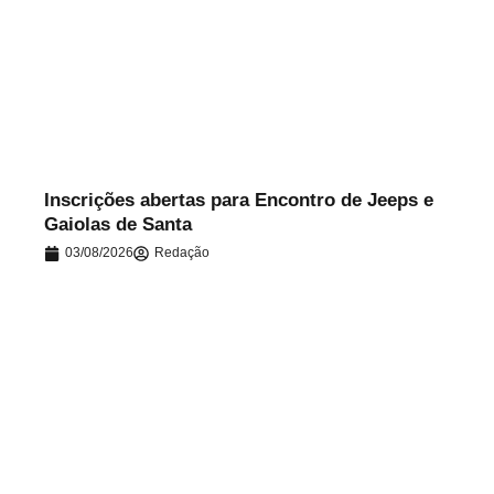
.
Inscrições abertas para Encontro de Jeeps e
Gaiolas de Santa
03/08/2026
Redação
.