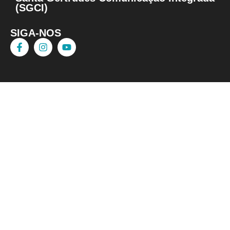
(SGCI)
SIGA-NOS