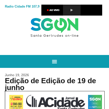
Radio Cidade
FM 107,9
Junho 19, 2026
Edição de Edição de 19 de
junho