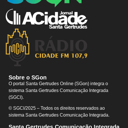
Sobre o SGon
O portal Santa Gertrudes Online (SGon) integra o
sistema Santa Gertrudes Comunicação Integrada
(SGCI).
© SGCI/2025 – Todos os direitos reservados ao
sistema Santa Gertrudes Comunicação I
ntegrada.
Santa Gertrudes Comunicação Integrada