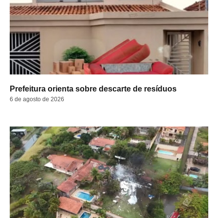
Prefeitura orienta sobre descarte de resíduos
6 de agosto de 2026