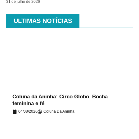
31 de julho de 2026
ULTIMAS NOTÍCIAS
.
Coluna da Aninha: Circo Globo, Bocha
feminina e fé
04/08/2026
Coluna Da Aninha