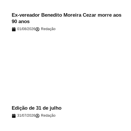
Ex-vereador Benedito Moreira Cezar morre aos
90 anos
01/08/2026
Redação
.
Edição de 31 de julho
31/07/2026
Redação