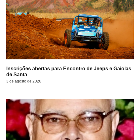
Inscrições abertas para Encontro de Jeeps e Gaiolas
de Santa
3 de agosto de 2026