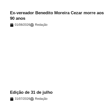
Ex-vereador Benedito Moreira Cezar morre aos
90 anos
01/08/2026
Redação
.
Edição de 31 de julho
31/07/2026
Redação