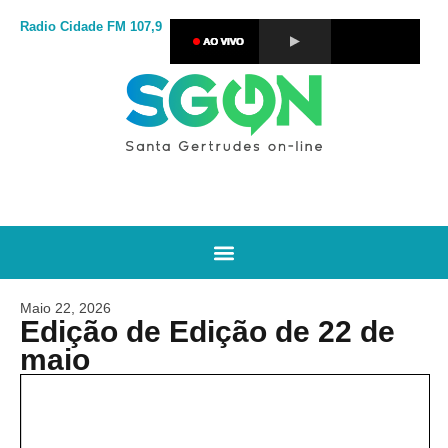
Radio Cidade
FM 107,9
Maio 22, 2026
Edição de Edição de 22 de
maio