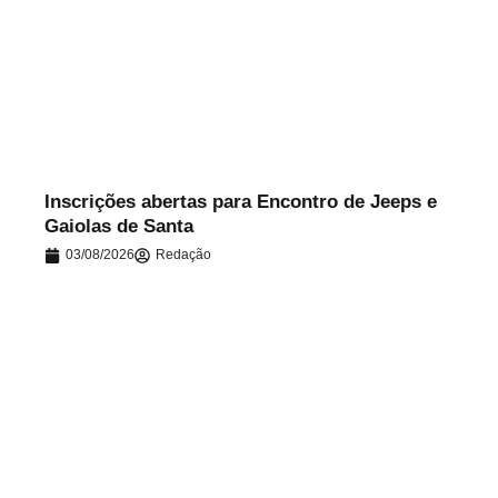
.
Inscrições abertas para Encontro de Jeeps e
Gaiolas de Santa
03/08/2026
Redação
.