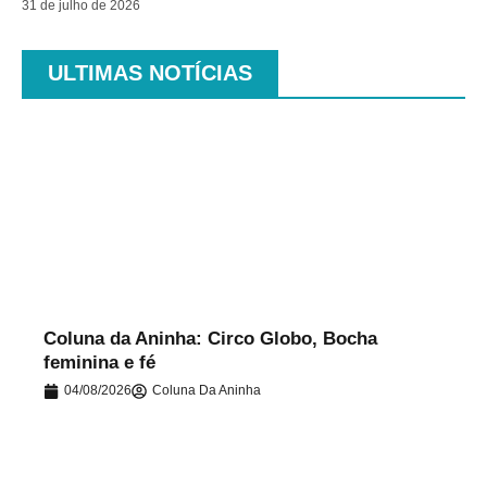
31 de julho de 2026
ULTIMAS NOTÍCIAS
.
Coluna da Aninha: Circo Globo, Bocha
feminina e fé
04/08/2026
Coluna Da Aninha