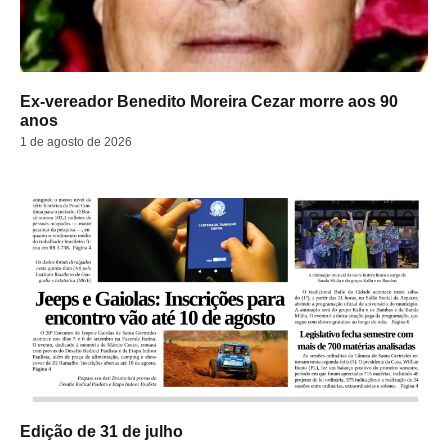
Ex-vereador Benedito Moreira Cezar morre aos 90
anos
1 de agosto de 2026
Edição de 31 de julho