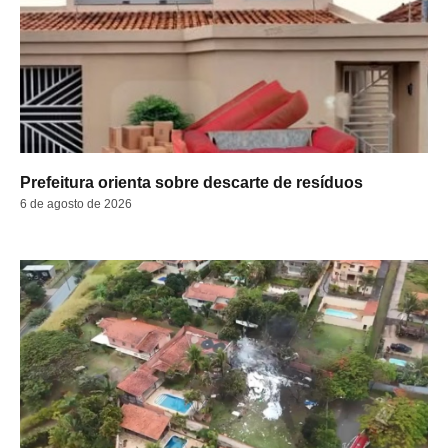
Prefeitura orienta sobre descarte de resíduos
6 de agosto de 2026