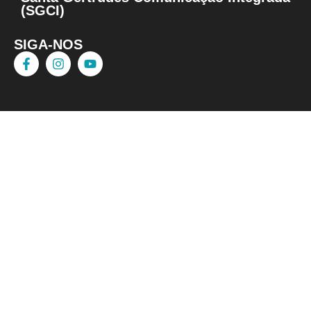
(SGCI)
SIGA-NOS