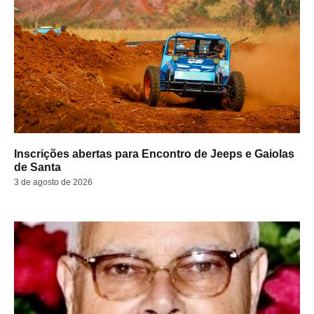
Inscrições abertas para Encontro de Jeeps e Gaiolas
de Santa
3 de agosto de 2026