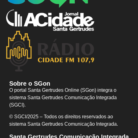
Sobre o SGon
O portal Santa Gertrudes Online (SGon) integra o
sistema Santa Gertrudes Comunicação Integrada
(SGCI).
© SGCI/2025 – Todos os direitos reservados ao
sistema Santa Gertrudes Comunicação I
ntegrada.
Santa Gertrudes Comunicação Integrada