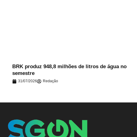
.
BRK produz 948,8 milhões de litros de água no
semestre
31/07/2026
Redação