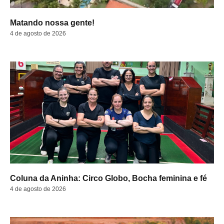
Matando nossa gente!
4 de agosto de 2026
Coluna da Aninha: Circo Globo, Bocha feminina e fé
4 de agosto de 2026