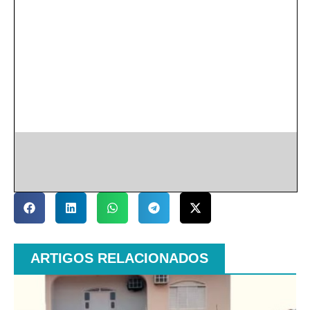
ARTIGOS RELACIONADOS